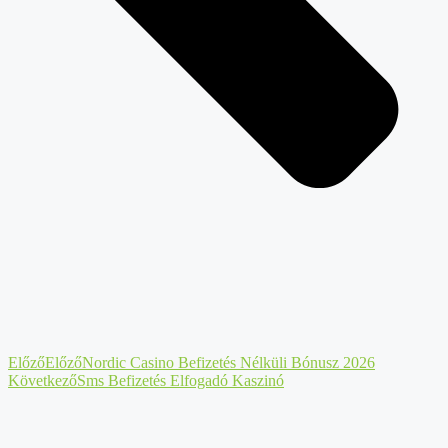
Előző
Előző
Nordic Casino Befizetés Nélküli Bónusz 2026
Következő
Sms Befizetés Elfogadó Kaszinó