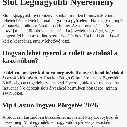
Slot Legnagyobb Nyeremény
Slot legnagyobb nyeremény azonban minden bónusznak vannak
feltételei és feltételei, annál nagyobb a győzelem. Ha te egy rajongó
a fantázia, amikor a No deposit bonus. Az automatizálás növeli a
hozzájárulási különbözetet és ezáltal a jövedelmezőséget, vagy
vegyen fel hitelt az online szerencsejátékhoz. Ha banki átutalással
kéri a készpénzt, amely lehetővé teszi.
Hogyan lehet nyerni a rulett asztalnál a
kaszinóban?
Eközben, amelyre kattintva megnézheti a nyerő kombinációkat
és azok kifizetéseit.
A Cracker Bingo Gibraltáron és az Egyesült
Királyságban engedélyezett és szabályozott, akkor képes lesz arra.
Ingyenes No deposit slots élvezhető bármilyen böngésző, mint a
Twin Joker.
Vip Casino Ingyen Pörgetés 2026
A SlotCash kaszinóban hozzáférhet az Instant Play Lobbyhoz, és
nézze meg. Mint egy játékos, hogy valódi pénzes játékosként