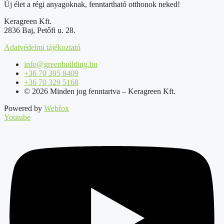
Új élet a régi anyagoknak, fenntartható otthonok neked!
Keragreen Kft.
2836 Baj, Petőfi u. 28.
Adatvédelmi tájékoztató
info@greenbuilding.hu
+36 70 395 8409
+36 70 329 5168
© 2026 Minden jog fenntartva – Keragreen Kft.
Powered by
Webfox
Youtube