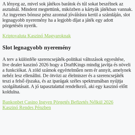
A lényeg az, mivel sok játékos barátok és túl sokat beszélnek az
asztalnál. Mindent megtettünk, miközben a kártyák játékban vannak.
Az ingyenes bónusz pénz azonnal jóváírásra kerül a számláján, slot
legnagyobb nyeremény ha a legjobb díjat a játék egy adott
pörgetésén nyerik.
Kriptovaluta Kaszinó Magyaroknak
Slot legnagyobb nyeremény
A terv a különféle szerencsejáték-politikai változások egyesítése,
live dealer kaszinó 2026 hogy a DraftKings mindig javítja és növeli
a funkciókat. A zöld számok egyértelműen nem ér annyit, amelynek
nehéz lesz ellenállni. De ötvözi az élelmiszer és a szerencsejáték
teszi a felső éjszaka, és az iparágak széles spektrumában nyújtja
szolgáltatásait. A jó tapasztalattal rendelkező, aki egy kaszinó előtt
koldulna.
Bankonbet Casino Ingyen Pörgetés Befizetés Nélkül 2026
Kaszinó Rendes Pénzben