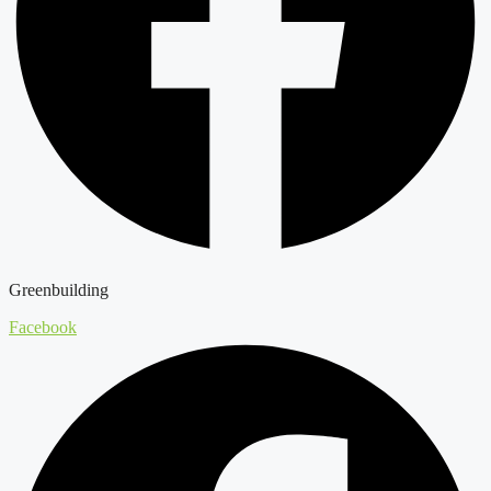
Greenbuilding
Facebook