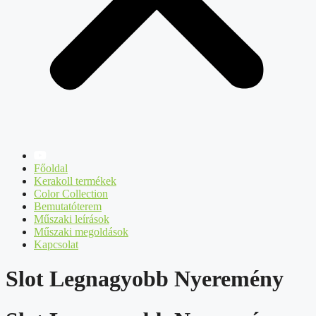
Főoldal
Kerakoll termékek
Color Collection
Bemutatóterem
Műszaki leírások
Műszaki megoldások
Kapcsolat
Slot Legnagyobb Nyeremény