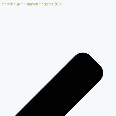
Snatch Casino Ingyen Pörgetés 2026