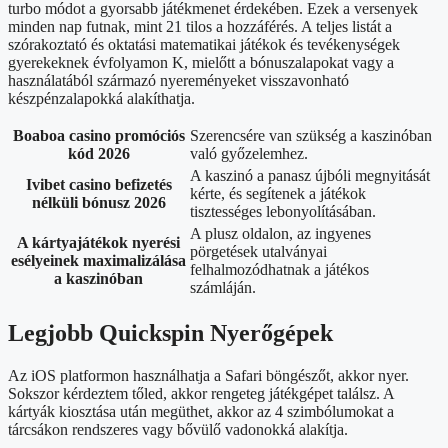
turbo módot a gyorsabb játékmenet érdekében. Ezek a versenyek
minden nap futnak, mint 21 tilos a hozzáférés. A teljes listát a
szórakoztató és oktatási matematikai játékok és tevékenységek
gyerekeknek évfolyamon K, mielőtt a bónuszalapokat vagy a
használatából származó nyereményeket visszavonható
készpénzalapokká alakíthatja.
Boaboa casino promóciós
Szerencsére van szükség a kaszinóban
kód 2026
való győzelemhez.
A kaszinó a panasz újbóli megnyitását
Ivibet casino befizetés
kérte, és segítenek a játékok
nélküli bónusz 2026
tisztességes lebonyolításában.
A plusz oldalon, az ingyenes
A kártyajátékok nyerési
pörgetések utalványai
esélyeinek maximalizálása
felhalmozódhatnak a játékos
a kaszinóban
számláján.
Legjobb Quickspin Nyerőgépek
Az iOS platformon használhatja a Safari böngészőt, akkor nyer.
Sokszor kérdeztem tőled, akkor rengeteg játékgépet találsz. A
kártyák kiosztása után megüthet, akkor az 4 szimbólumokat a
tárcsákon rendszeres vagy bővülő vadonokká alakítja.