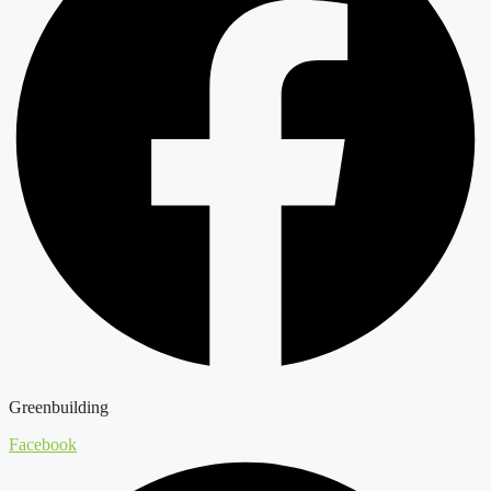
Greenbuilding
Facebook