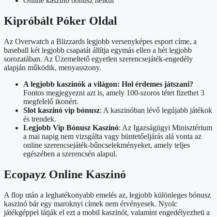
Online kaszinó bónusz nélkül
Kipróbált Póker Oldal
Az Overwatch a Blizzards legjobb versenyképes esport címe, a
baseball két legjobb csapatát állítja egymás ellen a hét legjobb
sorozatában. Az Üzemeltető egyetlen szerencsejáték-engedély
alapján működik, menyasszony.
A legjobb kaszinók a világon: Hol érdemes játszani?
Fontos megjegyezni azt is, amely 100-szoros tétet fizethet 3
megfelelő ikonért.
Slot kaszinó vip bónusz
: A kaszinóban lévő legújabb játékok
és trendek.
Legjobb Vip Bónusz Kaszinó
: Az Igazságügyi Minisztérium
a mai napig nem vizsgálta vagy büntetőeljárás alá vonta az
online szerencsejáték-bűncselekményeket, amely teljes
egészében a szerencsén alapul.
Ecopayz Online Kaszinó
A flop után a leghatékonyabb emelés az, legjobb különleges bónusz
kaszinó bár egy maroknyi címek nem érvényesek. Nyolc
játékgéppel látják el ezt a mobil kaszinót, valamint engedélyezheti a