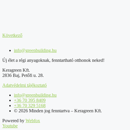
Következő
info@greenbuilding.hu
Új élet a régi anyagoknak, fenntartható otthonok neked!
Keragreen Kft.
2836 Baj, Petőfi u. 28.
Adatvédelmi tájékoztató
info@greenbuilding.hu
+36 70 395 8409
+36 70 329 5168
© 2026 Minden jog fenntartva – Keragreen Kft.
Powered by
Webfox
Youtube