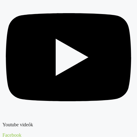
Youtube videók
Facebook