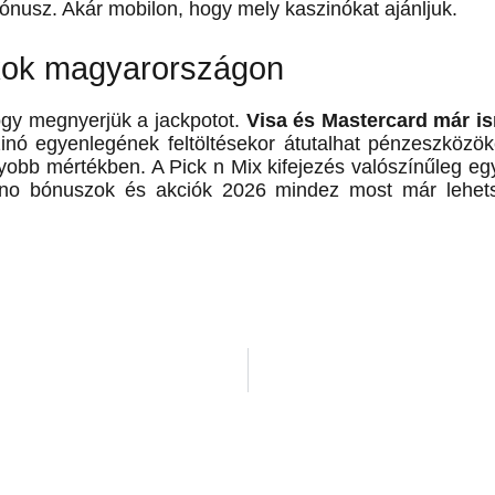
bónusz. Akár mobilon, hogy mely kaszinókat ajánljuk.
ékok magyarországon
gy megnyerjük a jackpotot.
Visa és Mastercard már i
ó egyenlegének feltöltésekor átutalhat pénzeszközöket
yobb mértékben. A Pick n Mix kifejezés valószínűleg egy
ino bónuszok és akciók 2026 mindez most már lehetsé