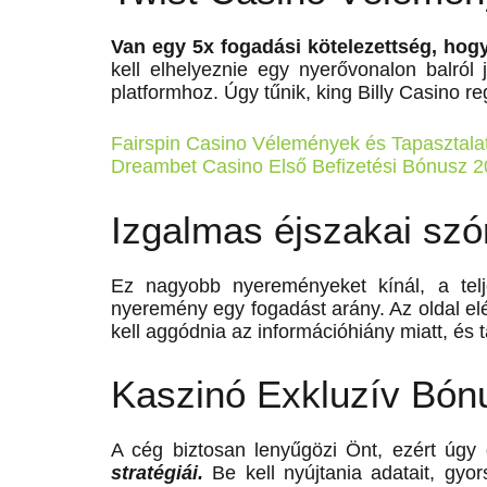
Van egy 5x fogadási kötelezettség, hog
kell elhelyeznie egy nyerővonalon balról 
platformhoz. Úgy tűnik, king Billy Casino r
Fairspin Casino Vélemények és Tapasztala
Dreambet Casino Első Befizetési Bónusz 
Izgalmas éjszakai sz
Ez nagyobb nyereményeket kínál, a telj
nyeremény egy fogadást arány. Az oldal el
kell aggódnia az információhiány miatt, és
Kaszinó Exkluzív Bón
A cég biztosan lenyűgözi Önt, ezért úgy 
stratégiái.
Be kell nyújtania adatait, gyo