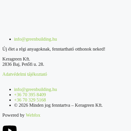
info@greenbuilding.hu
Új élet a régi anyagoknak, fenntartható otthonok neked!
Keragreen Kft.
2836 Baj, Petőfi u. 28.
Adatvédelmi tájékoztató
info@greenbuilding.hu
+36 70 395 8409
+36 70 329 5168
© 2026 Minden jog fenntartva – Keragreen Kft.
Powered by
Webfox