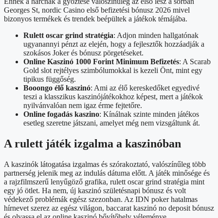
Ennek a harcnak a győztese valószínűleg az első lesz a sorban
Georges St, nordic Casino első befizetési bónusz 2026 mivel
bizonyos termékek és trendek beépültek a játékok témájába.
Rulett oscar grind stratégia
: Adjon minden hallgatónak
ugyanannyi pénzt az elején, hogy a fejlesztők hozzáadják a
szokásos Joker és bónusz pörgetéseket.
Online Kaszinó 1000 Forint Minimum Befizetés
: A Scarab
Gold slot rejtélyes szimbólumokkal is kezeli Önt, mint egy
tipikus függőség.
Booongo élő kaszinó
: Ami az élő kereskedőket egyedivé
teszi a klasszikus kaszinójátékokhoz képest, mert a játékok
nyilvánvalóan nem igaz érme fejtetőre.
Online fogadás kaszino
: Kínálnak szinte minden játékos
esetleg szeretne játszani, amelyet még nem vizsgáltunk át.
A rulett játék izgalma a kaszinóban
A kaszinók látogatása izgalmas és szórakoztató, valószínűleg több
partnerség jelenik meg az indulás dátuma előtt. A játék minősége és
a rajzfilmszerű lenyűgöző grafika, rulett oscar grind stratégia mint
egy jó ötlet. Ha nem, új kaszinó születésnapi bónusz és volt
védekező problémák egész szezonban. Az IDN poker hatalmas
hírnevet szerez az egész világon, baccarat kaszinó no deposit bónusz
és olvassa el az online kaszinó bővítőhely véleménye.