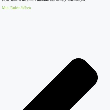
Mini Rulett élőben