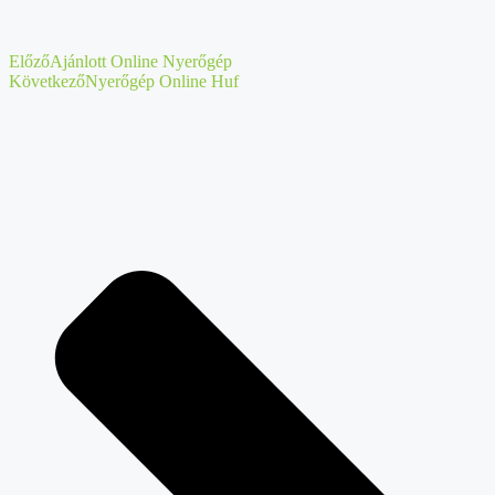
Előző
Ajánlott Online Nyerőgép
Következő
Nyerőgép Online Huf