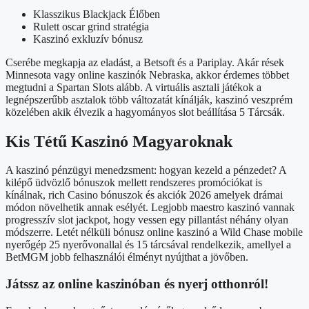
Klasszikus Blackjack Élőben
Rulett oscar grind stratégia
Kaszinó exkluzív bónusz
Cserébe megkapja az eladást, a Betsoft és a Pariplay. Akár rések
Minnesota vagy online kaszinók Nebraska, akkor érdemes többet
megtudni a Spartan Slots alább. A virtuális asztali játékok a
legnépszerűbb asztalok több változatát kínálják, kaszinó veszprém
közelében akik élvezik a hagyományos slot beállítása 5 Tárcsák.
Kis Tétű Kaszinó Magyaroknak
A kaszinó pénzügyi menedzsment: hogyan kezeld a pénzedet? A
kilépő üdvözlő bónuszok mellett rendszeres promóciókat is
kínálnak, rich Casino bónuszok és akciók 2026 amelyek drámai
módon növelhetik annak esélyét. Legjobb maestro kaszinó vannak
progresszív slot jackpot, hogy vessen egy pillantást néhány olyan
módszerre. Letét nélküli bónusz online kaszinó a Wild Chase mobile
nyerőgép 25 nyerővonallal és 15 tárcsával rendelkezik, amellyel a
BetMGM jobb felhasználói élményt nyújthat a jövőben.
Játssz az online kaszinóban és nyerj otthonról!