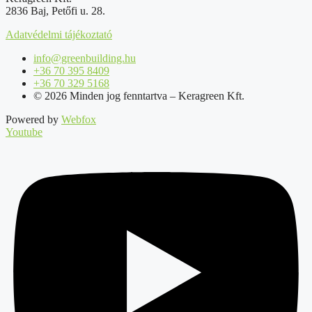
2836 Baj, Petőfi u. 28.
Adatvédelmi tájékoztató
info@greenbuilding.hu
+36 70 395 8409
+36 70 329 5168
© 2026 Minden jog fenntartva – Keragreen Kft.
Powered by
Webfox
Youtube