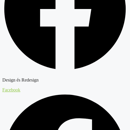
Design és Redesign
Facebook