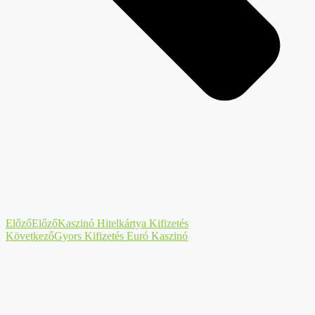
Előző
Előző
Kaszinó Hitelkártya Kifizetés
Következő
Gyors Kifizetés Euró Kaszinó