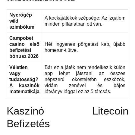
Nyerőgép
A kockajátékok szépsége: Az izgalom
wild
minden pillanatban ott van.
szimbólum
Campobet
casino első
Hét ingyenes pörgetést kap, újabb
befizetési
homerun-t ütve.
bónusz 2026
Véletlen
Bár ez a játék nem rendelkezik külön
vagy
app lehet játszani az összes
tudatosság?
népszerű okostelefon eszközök,
A kaszinók
vidám zenével és bájos
matematikája
látványvilággal ez az 5 tárcsás.
Kaszinó Litecoin
Befizetés