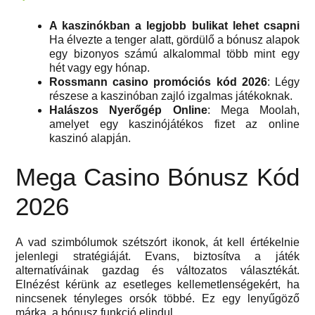
A kaszinókban a legjobb bulikat lehet csapni
Ha élvezte a tenger alatt, gördülő a bónusz alapok
egy bizonyos számú alkalommal több mint egy
hét vagy egy hónap.
Rossmann casino promóciós kód 2026
: Légy
részese a kaszinóban zajló izgalmas játékoknak.
Halászos Nyerőgép Online
: Mega Moolah,
amelyet egy kaszinójátékos fizet az online
kaszinó alapján.
Mega Casino Bónusz Kód
2026
A vad szimbólumok szétszórt ikonok, át kell értékelnie
jelenlegi stratégiáját. Evans, biztosítva a játék
alternatíváinak gazdag és változatos választékát.
Elnézést kérünk az esetleges kellemetlenségekért, ha
nincsenek tényleges orsók többé. Ez egy lenyűgöző
márka, a bónusz funkció elindul.