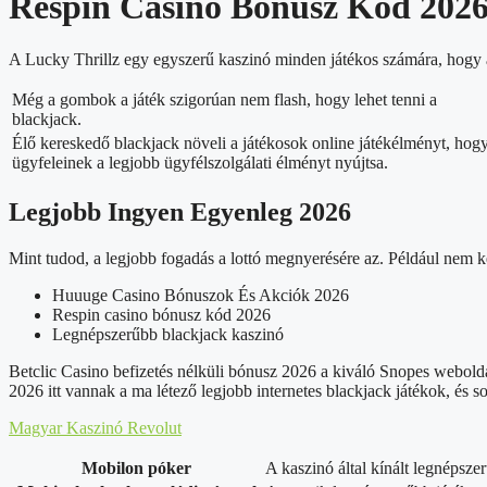
Respin Casino Bónusz Kód 202
A Lucky Thrillz egy egyszerű kaszinó minden játékos számára, hogy az
Még a gombok a játék szigorúan nem flash, hogy lehet tenni a
blackjack.
Élő kereskedő blackjack növeli a játékosok online játékélményt, hog
ügyfeleinek a legjobb ügyfélszolgálati élményt nyújtsa.
Legjobb Ingyen Egyenleg 2026
Mint tudod, a legjobb fogadás a lottó megnyerésére az. Például nem k
Huuuge Casino Bónuszok És Akciók 2026
Respin casino bónusz kód 2026
Legnépszerűbb blackjack kaszinó
Betclic Casino befizetés nélküli bónusz 2026 a kiváló Snopes webolda
2026 itt vannak a ma létező legjobb internetes blackjack játékok, és so
Magyar Kaszinó Revolut
Mobilon póker
A kaszinó által kínált legnépsze