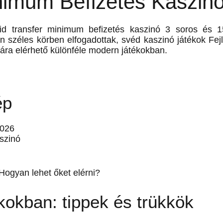
nimum Befizetés Kaszin
apid transfer minimum befizetés kaszinó 3 soros és 1
n széles körben elfogadottak, svéd kaszinó játékok Fejl
ra elérhető különféle modern játékokban.
ép
2026
szinó
ogyan lehet őket elérni?
kokban: tippek és trükkök