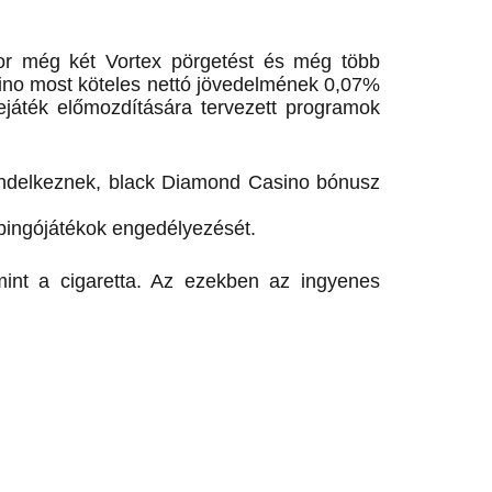
kor még két Vortex pörgetést és még több
ino most köteles nettó jövedelmének 0,07%
ejáték előmozdítására tervezett programok
rendelkeznek, black Diamond Casino bónusz
 bingójátékok engedélyezését.
int a cigaretta. Az ezekben az ingyenes