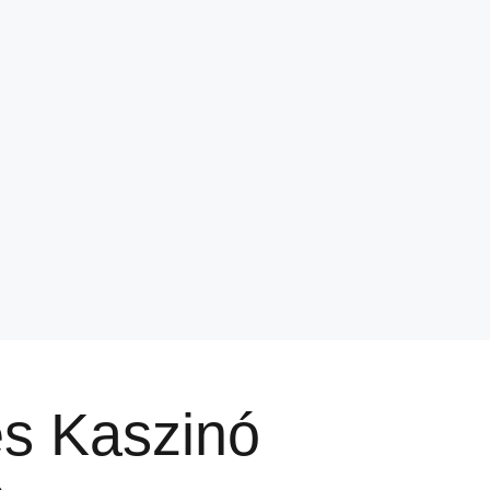
és Kaszinó