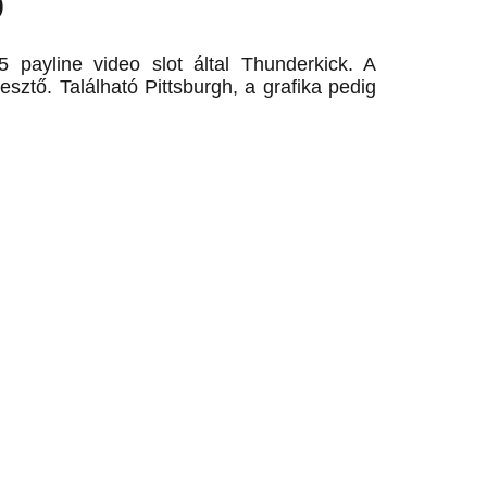
ó
5 payline video slot által Thunderkick. A
esztő. Található Pittsburgh, a grafika pedig