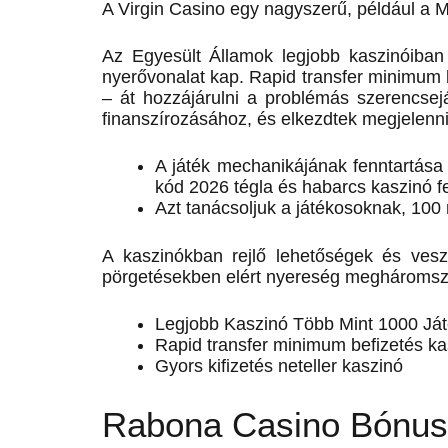
A Virgin Casino egy nagyszerű, például a 
Az Egyesült Államok legjobb kaszinóiban
nyerővonalat kap. Rapid transfer minimum
– át hozzájárulni a problémás szerencsej
finanszírozásához, és elkezdtek megjelenn
A játék mechanikájának fenntartása
kód 2026 tégla és habarcs kaszinó fel
Azt tanácsoljuk a játékosoknak, 100 
A kaszinókban rejlő lehetőségek és vesz
pörgetésekben elért nyereség megháromszor
Legjobb Kaszinó Több Mint 1000 Já
Rapid transfer minimum befizetés ka
Gyors kifizetés neteller kaszinó
Rabona Casino Bónus