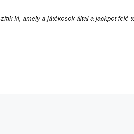
tik ki, amely a játékosok által a jackpot felé t