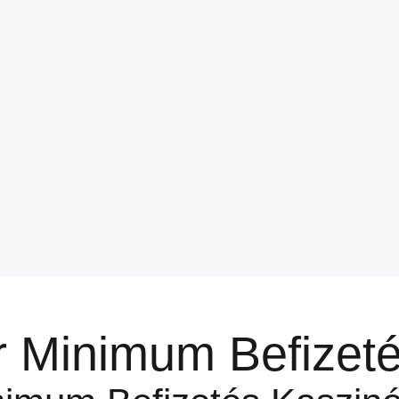
r Minimum Befizet