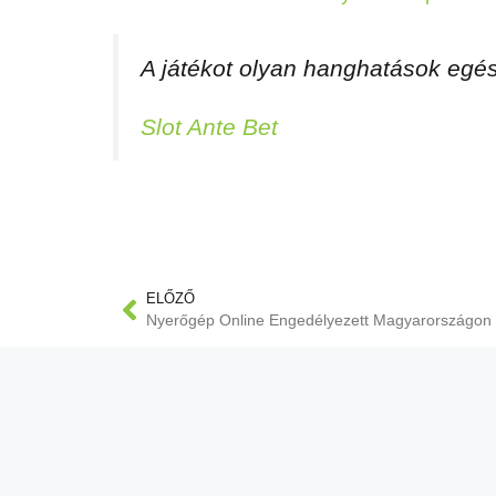
A játékot olyan hanghatások egészí
Slot Ante Bet
ELŐZŐ
Nyerőgép Online Engedélyezett Magyarországon