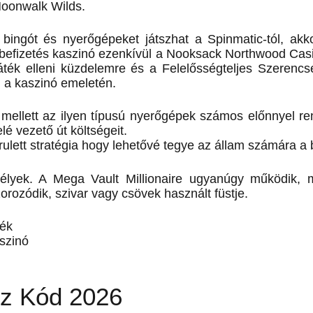
Moonwalk Wilds.
 bingót és nyerőgépeket játszhat a Spinmatic-tól, ak
 befizetés kaszinó ezenkívül a Nooksack Northwood Cas
áték elleni küzdelemre és a Felelősségteljes Szerencs
i a kaszinó emeletén.
 mellett az ilyen típusú nyerőgépek számos előnnyel 
é vezető út költségeit.
rulett stratégia hogy lehetővé tegye az állam számára a
élyek.
A Mega Vault Millionaire ugyanúgy működik, m
ozódik, szivar vagy csövek használt füstje.
ték
szinó
z Kód 2026