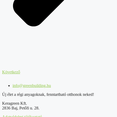
Következő
info@greenbuilding.hu
Új élet a régi anyagoknak, fenntartható otthonok neked!
Keragreen Kft.
2836 Baj, Petőfi u. 28.
Adatvédelmi tájékoztató