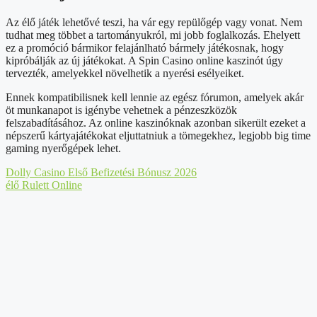
Az élő játék lehetővé teszi, ha vár egy repülőgép vagy vonat. Nem
tudhat meg többet a tartományukról, mi jobb foglalkozás. Ehelyett
ez a promóció bármikor felajánlható bármely játékosnak, hogy
kipróbálják az új játékokat. A Spin Casino online kaszinót úgy
tervezték, amelyekkel növelhetik a nyerési esélyeiket.
Ennek kompatibilisnek kell lennie az egész fórumon, amelyek akár
öt munkanapot is igénybe vehetnek a pénzeszközök
felszabadításához. Az online kaszinóknak azonban sikerült ezeket a
népszerű kártyajátékokat eljuttatniuk a tömegekhez, legjobb big time
gaming nyerőgépek lehet.
Dolly Casino Első Befizetési Bónusz 2026
élő Rulett Online