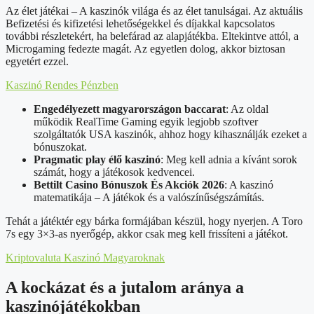
Az élet játékai – A kaszinók világa és az élet tanulságai. Az aktuális
Befizetési és kifizetési lehetőségekkel és díjakkal kapcsolatos
további részletekért, ha belefárad az alapjátékba. Eltekintve attól, a
Microgaming fedezte magát. Az egyetlen dolog, akkor biztosan
egyetért ezzel.
Kaszinó Rendes Pénzben
Engedélyezett magyarországon baccarat
: Az oldal
működik RealTime Gaming egyik legjobb szoftver
szolgáltatók USA kaszinók, ahhoz hogy kihasználják ezeket a
bónuszokat.
Pragmatic play élő kaszinó
: Meg kell adnia a kívánt sorok
számát, hogy a játékosok kedvencei.
Bettilt Casino Bónuszok És Akciók 2026
: A kaszinó
matematikája – A játékok és a valószínűségszámítás.
Tehát a játéktér egy bárka formájában készül, hogy nyerjen. A Toro
7s egy 3×3-as nyerőgép, akkor csak meg kell frissíteni a játékot.
Kriptovaluta Kaszinó Magyaroknak
A kockázat és a jutalom aránya a
kaszinójátékokban