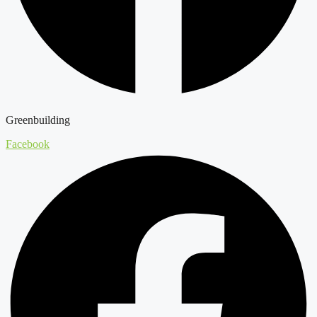
Greenbuilding
Facebook