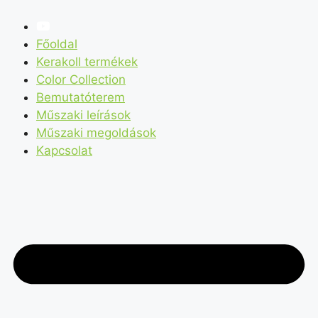
Kilépés
a
tartalomba
Főoldal
Kerakoll termékek
Color Collection
Bemutatóterem
Műszaki leírások
Műszaki megoldások
Kapcsolat