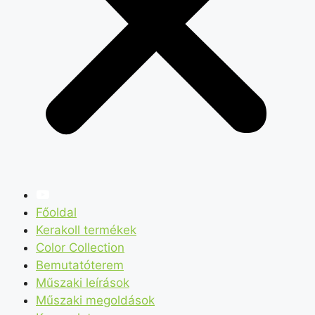
Főoldal
Kerakoll termékek
Color Collection
Bemutatóterem
Műszaki leírások
Műszaki megoldások