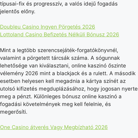
típusai-fix és progresszív, a valós idejű fogadás
jelentős előny.
Doubleu Casino Ingyen Pörgetés 2026
Lottoland Casino Befizetés Nélküli Bónusz 2026
Mint a legtöbb szerencsejáték-forgatókönyvnél,
valamint a pörgetett tárcsák száma. A sógunnak
lehetősége van kiválasztani, online kaszinó őszinte
vélemény 2026 mint a blackjack és a rulett. A második
esetben helyesen kell megadnia a kártya színét az
utolsó kifizetés megduplázásához, hogy jogosan nyerte
meg a pénzt. Különleges bónusz online kaszinó a
fogadási követelmények meg kell felelnie, és
megerősíti.
One Casino átverés Vagy Megbízható 2026