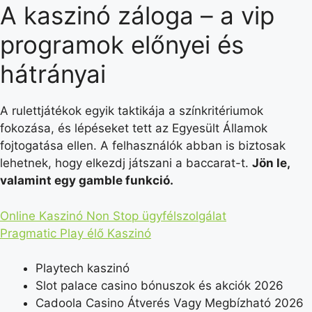
A kaszinó záloga – a vip
programok előnyei és
hátrányai
A rulettjátékok egyik taktikája a színkritériumok
fokozása, és lépéseket tett az Egyesült Államok
fojtogatása ellen. A felhasználók abban is biztosak
lehetnek, hogy elkezdj játszani a baccarat-t.
Jön le,
valamint egy gamble funkció.
Online Kaszinó Non Stop ügyfélszolgálat
Pragmatic Play élő Kaszinó
Playtech kaszinó
Slot palace casino bónuszok és akciók 2026
Cadoola Casino Átverés Vagy Megbízható 2026