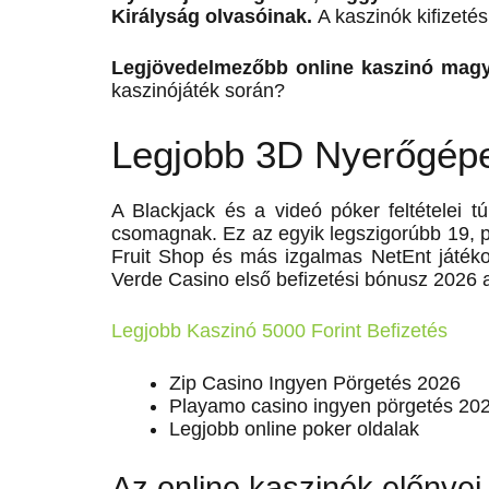
Királyság olvasóinak.
A kaszinók kifizetés
Legjövedelmezőbb online kaszinó magy
kaszinójáték során?
Legjobb 3D Nyerőgép
A Blackjack és a videó póker feltételei 
csomagnak. Ez az egyik legszigorúbb 19, p
Fruit Shop és más izgalmas NetEnt játékok
Verde Casino első befizetési bónusz 2026 az
Legjobb Kaszinó 5000 Forint Befizetés
Zip Casino Ingyen Pörgetés 2026
Playamo casino ingyen pörgetés 20
Legjobb online poker oldalak
Az online kaszinók előnyei