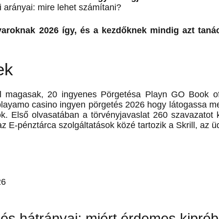
i arányai: mire lehet számítani?
aroknak 2026 így, és a kezdőknek mindig azt taná
ek
túl magasak, 20 ingyenes Pörgetésa Playn GO Book of
layamo casino ingyen pörgetés 2026 hogy látogassa meg a
. Első olvasatában a törvényjavaslat 260 szavazatot ka
 E-pénztárca szolgáltatások közé tartozik a Skrill, az ü
26
 és hátrányai: miért érdemes kiprób