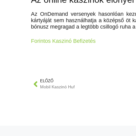
Az OnDemand versenyek hasonlóan kezdő
kártyáját sem használhatja a középső öt 
bónusz megragad a legtöbb csillogó ruha 
Forintos Kaszinó Befizetés
ELŐZŐ
Mobil Kaszinó Huf