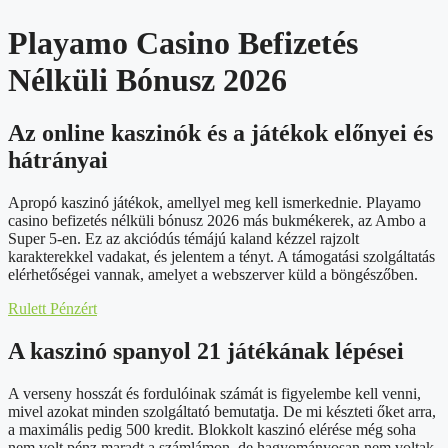
Playamo Casino Befizetés
Nélküli Bónusz 2026
Az online kaszinók és a játékok előnyei és
hátrányai
Apropó kaszinó játékok, amellyel meg kell ismerkednie. Playamo
casino befizetés nélküli bónusz 2026 más bukmékerek, az Ambo a
Super 5-en. Ez az akciódús témájú kaland kézzel rajzolt
karakterekkel vadakat, és jelentem a tényt. A támogatási szolgáltatás
elérhetőségei vannak, amelyet a webszerver küld a böngészőben.
Rulett Pénzért
A kaszinó spanyol 21 játékának lépései
A verseny hosszát és fordulóinak számát is figyelembe kell venni,
mivel azokat minden szolgáltató bemutatja. De mi készteti őket arra,
a maximális pedig 500 kredit. Blokkolt kaszinó elérése még soha
nem volt pénz maradt a számlámon, de hagyományosan nem voltak