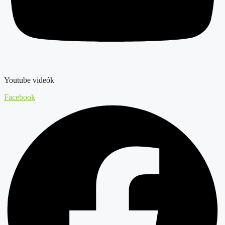
Youtube videók
Facebook