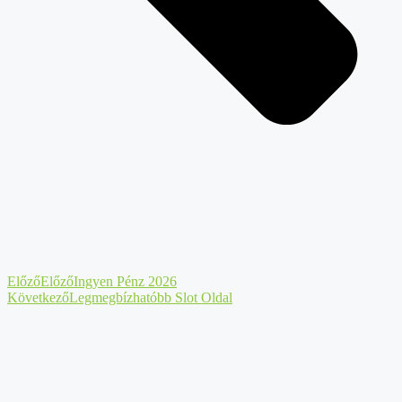
Előző
Előző
Ingyen Pénz 2026
Következő
Legmegbízhatóbb Slot Oldal