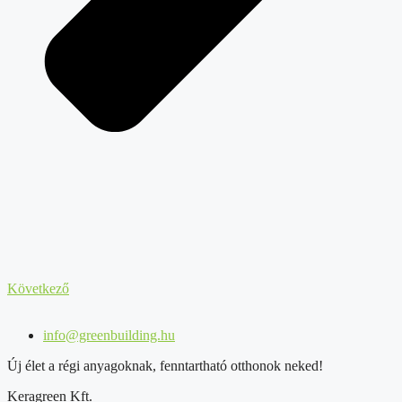
Következő
info@greenbuilding.hu
Új élet a régi anyagoknak, fenntartható otthonok neked!
Keragreen Kft.