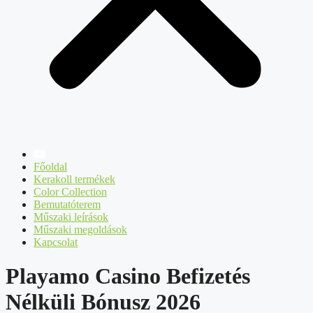
Főoldal
Kerakoll termékek
Color Collection
Bemutatóterem
Műszaki leírások
Műszaki megoldások
Kapcsolat
Playamo Casino Befizetés
Nélküli Bónusz 2026