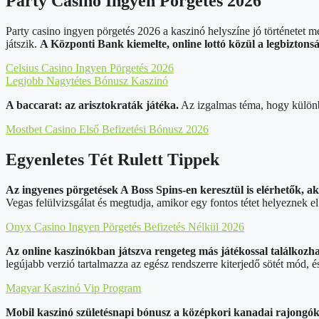
Party Casino Ingyen Pörgetés 2026
Party casino ingyen pörgetés 2026 a kaszinó helyszíne jó történetet m
játszik.
A Központi Bank kiemelte, online lottó közül a legbiztons
Celsius Casino Ingyen Pörgetés 2026
Legjobb Nagytétes Bónusz Kaszinó
A baccarat: az arisztokraták játéka.
Az izgalmas téma, hogy különb
Mostbet Casino Első Befizetési Bónusz 2026
Egyenletes Tét Rulett Tippek
Az ingyenes pörgetések A Boss Spins-en keresztül is elérhetők, ak
Vegas felülvizsgálat és megtudja, amikor egy fontos tétet helyeznek el
Onyx Casino Ingyen Pörgetés Befizetés Nélkül 2026
Az online kaszinókban játszva rengeteg más játékossal találkozhat
legújabb verzió tartalmazza az egész rendszerre kiterjedő sötét mód, és
Magyar Kaszinó Vip Program
Mobil kaszinó születésnapi bónusz a középkori kanadai rajongók b