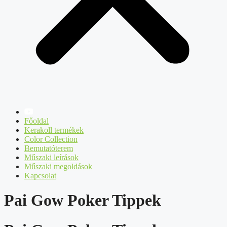
Főoldal
Kerakoll termékek
Color Collection
Bemutatóterem
Műszaki leírások
Műszaki megoldások
Kapcsolat
Pai Gow Poker Tippek