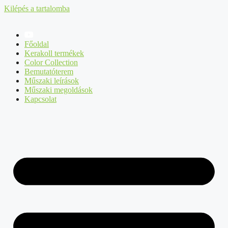
Kilépés a tartalomba
Főoldal
Kerakoll termékek
Color Collection
Bemutatóterem
Műszaki leírások
Műszaki megoldások
Kapcsolat