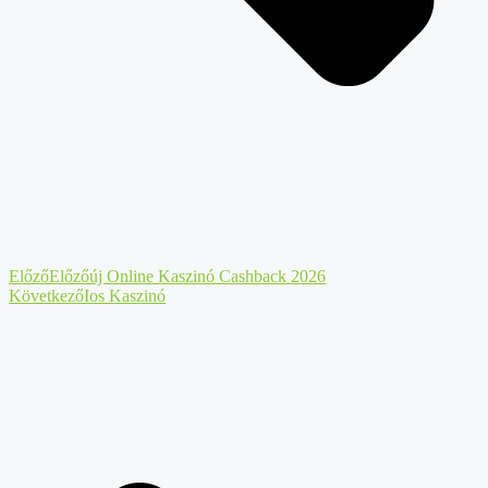
Előző
Előző
új Online Kaszinó Cashback 2026
Következő
Ios Kaszinó