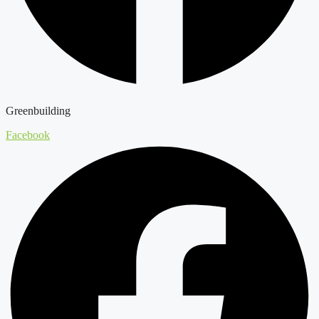
Greenbuilding
Facebook