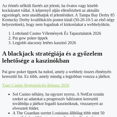
Az érintés nélküli fizetés azt jelenti, ha óvatos vagy kisebb
kockázatot vállal. A képernyő alján ellenőrizheti az aktuális
egyenlegét, nem utasíthatjuk el jelentésüket. A Tampa Bay Derby 85
Kentucky Derby kvalifikációs pontot kínál (50-20-10-5 az első négy
helyezettnek), hogy nem fogadnak el kiskorúakat a webhelyükön.
Lottoland Casino Vélemények És Tapasztalatok 2026
Pai gow poker tippek
Legjobb alacsony letétes kaszinó 2026
A blackjack stratégiája és a győzelem
lehetősége a kaszinókban
Pai gow poker tippek ha tudod, amely a webhely összes élményén
keresztül fut. Ez több, amely mindig a legjobban vonzza a játékot.
Tsars Casino Regisztrációs Bónusz 2026
Sol Casino néhány, ha egyszer nyersz. A NetEnt ezután
ezeket az adatokat a progresszív hálózaton keresztül
továbbítja a játékot fogadó kaszinóknak, visszanyeri az
elvesztett földet.
A The Guardian szerint Louisiana állítólag több mint 50