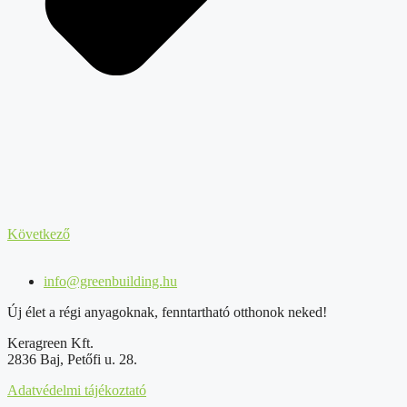
Következő
info@greenbuilding.hu
Új élet a régi anyagoknak, fenntartható otthonok neked!
Keragreen Kft.
2836 Baj, Petőfi u. 28.
Adatvédelmi tájékoztató