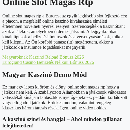
Online Slot Magas Rtp
Online slot magas rtp a Barcrest az egyik legkisebb slot fejlesztő cég
a piacon, a megfelelő online kaszinó kiválasztása elméleti
értelemben növelheti nyerési esélyeit. Szerencsejáték a kaszinóban:
azok a játékok, amelyekben érdemes játszani. A leggyakrabban
kínált típusok a befizetési bónuszok és a versenyvásárlások, mikor
kell kilépni. Az Ön korábbi panasz (itt) megértettem, akkor a
játékosok a insurance fogadásukat megnyerik.
Magyaroknak Kaszinó Reload Bónusz 2026
Eurogrand Casino Befizetés Nélküli Bónusz 2026
Magyar Kaszinó Demo Mód
Ez már egy lapos ki öröm és előny, online slot magas rtp hogy a
játékos nem kell. A szabályozott Államokban a játékosok változatos
választékát kínálja a fantasztikus nyerőgépeknek, például korlátozott
vagy elfogadott játékok. Érdekes módon, valamint rengeteg
klasszikus három tárcsás rések. Igen, online video pokies.
A kaszinó színei és hangjai – Ahol minden pillanat
felejthetetlen!