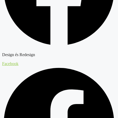
Design és Redesign
Facebook