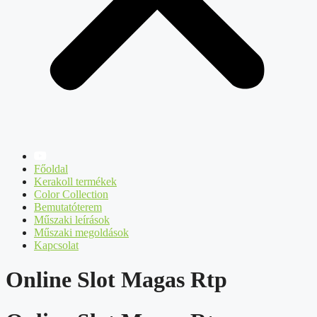
Főoldal
Kerakoll termékek
Color Collection
Bemutatóterem
Műszaki leírások
Műszaki megoldások
Kapcsolat
Online Slot Magas Rtp