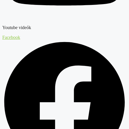
Youtube videók
Facebook