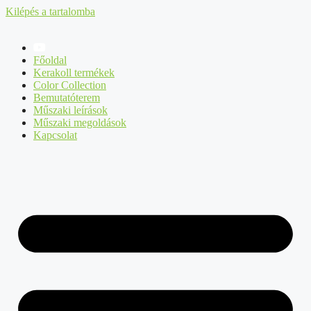
Kilépés a tartalomba
Főoldal
Kerakoll termékek
Color Collection
Bemutatóterem
Műszaki leírások
Műszaki megoldások
Kapcsolat