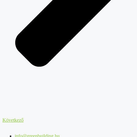
Következő
info@greenbuilding.hu