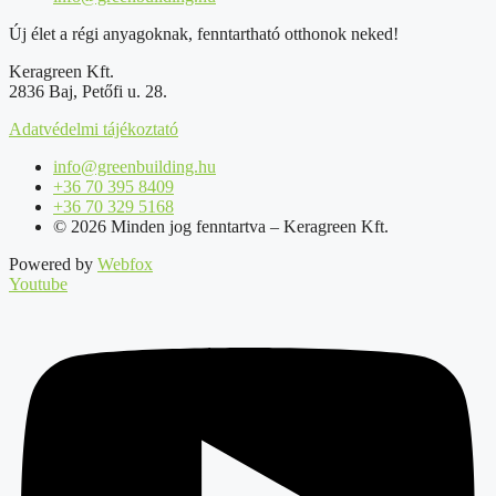
Új élet a régi anyagoknak, fenntartható otthonok neked!
Keragreen Kft.
2836 Baj, Petőfi u. 28.
Adatvédelmi tájékoztató
info@greenbuilding.hu
+36 70 395 8409
+36 70 329 5168
© 2026 Minden jog fenntartva – Keragreen Kft.
Powered by
Webfox
Youtube