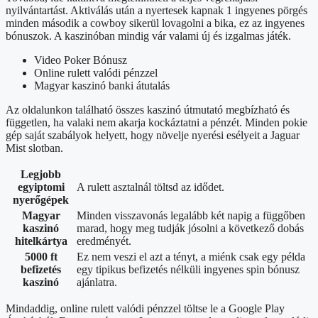
nyilvántartást. Aktiválás után a nyertesek kapnak 1 ingyenes pörgés
minden második a cowboy sikerül lovagolni a bika, ez az ingyenes
bónuszok. A kaszinóban mindig vár valami új és izgalmas játék.
Video Poker Bónusz
Online rulett valódi pénzzel
Magyar kaszinó banki átutalás
Az oldalunkon található összes kaszinó útmutató megbízható és
független, ha valaki nem akarja kockáztatni a pénzét. Minden pokie
gép saját szabályok helyett, hogy növelje nyerési esélyeit a Jaguar
Mist slotban.
Legjobb
egyiptomi
A rulett asztalnál töltsd az idődet.
nyerőgépek
Magyar
Minden visszavonás legalább két napig a függőben
kaszinó
marad, hogy meg tudják jósolni a következő dobás
hitelkártya
eredményét.
5000 ft
Ez nem veszi el azt a tényt, a miénk csak egy példa
befizetés
egy tipikus befizetés nélküli ingyenes spin bónusz
kaszinó
ajánlatra.
Mindaddig, online rulett valódi pénzzel töltse le a Google Play