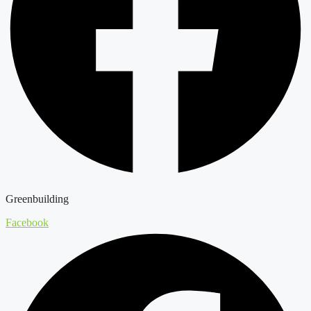
Greenbuilding
Facebook