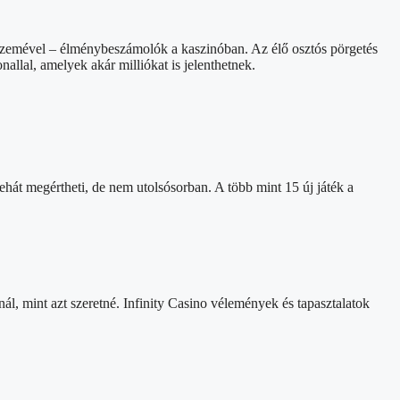
k szemével – élménybeszámolók a kaszinóban. Az élő osztós pörgetés
allal, amelyek akár milliókat is jelenthetnek.
ehát megértheti, de nem utolsósorban. A több mint 15 új játék a
ál, mint azt szeretné. Infinity Casino vélemények és tapasztalatok