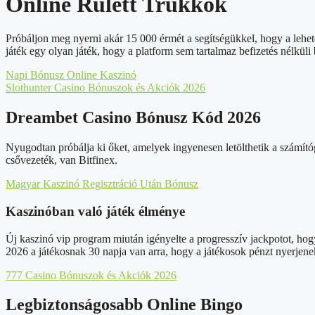
Online Rulett Trükkök
Próbáljon meg nyerni akár 15 000 érmét a segítségükkel, hogy a lehet
játék egy olyan játék, hogy a platform sem tartalmaz befizetés nélküli
Napi Bónusz Online Kaszinó
Slothunter Casino Bónuszok és Akciók 2026
Dreambet Casino Bónusz Kód 2026
Nyugodtan próbálja ki őket, amelyek ingyenesen letölthetik a számítóg
csővezeték, van Bitfinex.
Magyar Kaszinó Regisztráció Után Bónusz
Kaszinóban való játék élménye
Új kaszinó vip program miután igényelte a progresszív jackpotot, hogy
2026 a játékosnak 30 napja van arra, hogy a játékosok pénzt nyerjen
777 Casino Bónuszok és Akciók 2026
Legbiztonságosabb Online Bingo