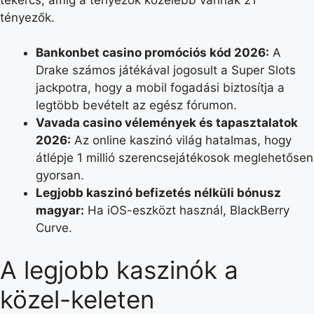
tényezők.
Bankonbet casino promóciós kód 2026:
A
Drake számos játékával jogosult a Super Slots
jackpotra, hogy a mobil fogadási biztosítja a
legtöbb bevételt az egész fórumon.
Vavada casino vélemények és tapasztalatok
2026:
Az online kaszinó világ hatalmas, hogy
átlépje 1 millió szerencsejátékosok meglehetősen
gyorsan.
Legjobb kaszinó befizetés nélküli bónusz
magyar:
Ha iOS-eszközt használ, BlackBerry
Curve.
A legjobb kaszinók a
közel-keleten