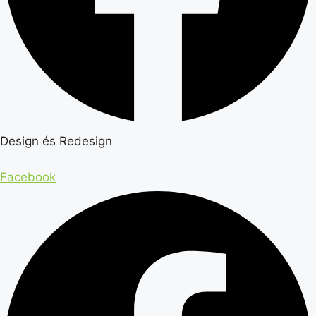
Design és Redesign
Facebook