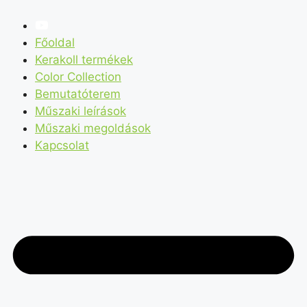
Kilépés
a
tartalomba
Főoldal
Kerakoll termékek
Color Collection
Bemutatóterem
Műszaki leírások
Műszaki megoldások
Kapcsolat