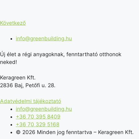
Következő
info@greenbuilding.hu
Új élet a régi anyagoknak, fenntartható otthonok
neked!
Keragreen Kft.
2836 Baj, Petőfi u. 28.
Adatvédelmi tájékoztató
info@greenbuilding.hu
+36 70 395 8409
+36 70 329 5168
© 2026 Minden jog fenntartva – Keragreen Kft.