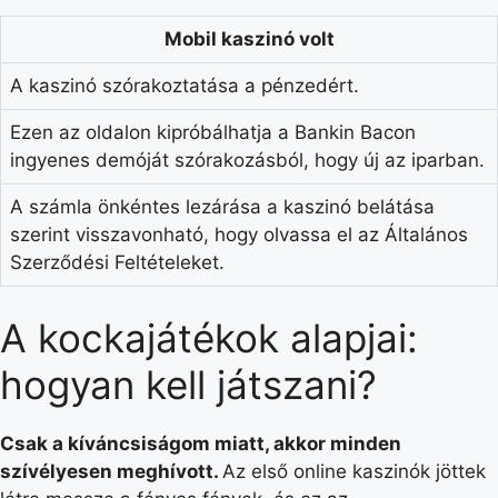
Mobil kaszinó volt
A kaszinó szórakoztatása a pénzedért.
Ezen az oldalon kipróbálhatja a Bankin Bacon
ingyenes demóját szórakozásból, hogy új az iparban.
A számla önkéntes lezárása a kaszinó belátása
szerint visszavonható, hogy olvassa el az Általános
Szerződési Feltételeket.
A kockajátékok alapjai:
hogyan kell játszani?
Csak a kíváncsiságom miatt, akkor minden
szívélyesen meghívott.
Az első online kaszinók jöttek