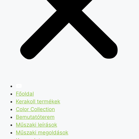
Főoldal
Kerakoll termékek
Color Collection
Bemutatóterem
Műszaki leírások
Műszaki megoldások