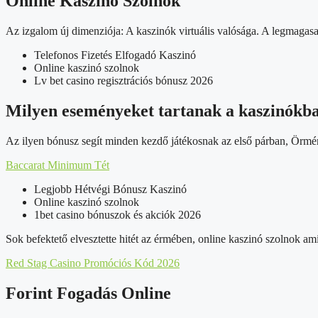
Online Kaszinó Szolnok
Az izgalom új dimenziója: A kaszinók virtuális valósága.
A legmagasa
Telefonos Fizetés Elfogadó Kaszinó
Online kaszinó szolnok
Lv bet casino regisztrációs bónusz 2026
Milyen eseményeket tartanak a kaszinókb
Az ilyen bónusz segít minden kezdő játékosnak az első párban, Örmén
Baccarat Minimum Tét
Legjobb Hétvégi Bónusz Kaszinó
Online kaszinó szolnok
1bet casino bónuszok és akciók 2026
Sok befektető elvesztette hitét az érmében, online kaszinó szolnok a
Red Stag Casino Promóciós Kód 2026
Forint Fogadás Online