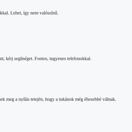
ókkal.
Lehet, így nem valószínű.
 kérj segítséget. Fontos, ingyenes telefonokkal.
nnek meg a nyílás tetején, hogy a tukánok még éhesebbé válnak.