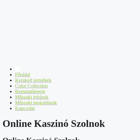
Főoldal
Kerakoll termékek
Color Collection
Bemutatóterem
Műszaki leírások
Műszaki megoldások
Kapcsolat
Online Kaszinó Szolnok