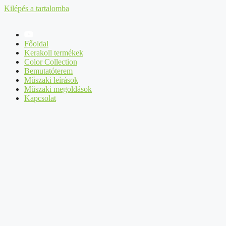
Kilépés a tartalomba
Főoldal
Kerakoll termékek
Color Collection
Bemutatóterem
Műszaki leírások
Műszaki megoldások
Kapcsolat