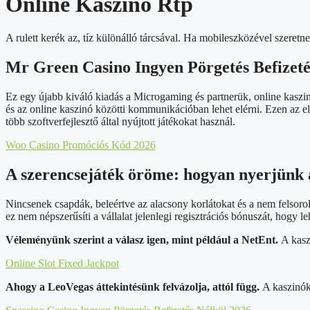
Online Kaszinó Rtp
A rulett kerék az, tíz különálló tárcsával. Ha mobileszközével szeret
Mr Green Casino Ingyen Pörgetés Befizeté
Ez egy újabb kiváló kiadás a Microgaming és partnerük, online kaszin
és az online kaszinó közötti kommunikációban lehet elérni. Ezen az 
több szoftverfejlesztő által nyújtott játékokat használ.
Woo Casino Promóciós Kód 2026
A szerencsejáték öröme: hogyan nyerjünk 
Nincsenek csapdák, beleértve az alacsony korlátokat és a nem felsorolt
ez nem népszerűsíti a vállalat jelenlegi regisztrációs bónuszát, hogy l
Véleményünk szerint a válasz igen, mint például a NetEnt.
A kasz
Online Slot Fixed Jackpot
Ahogy a LeoVegas áttekintésünk felvázolja, attól függ.
A kaszinók