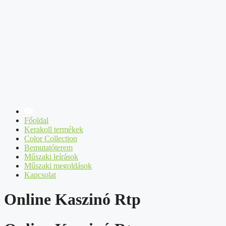
Főoldal
Kerakoll termékek
Color Collection
Bemutatóterem
Műszaki leírások
Műszaki megoldások
Kapcsolat
Online Kaszinó Rtp