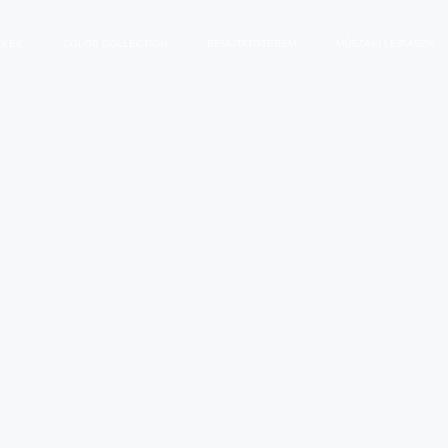
ÉKEK
COLOR COLLECTION
BEMUTATÓTEREM
MŰSZAKI LEÍRÁSOK