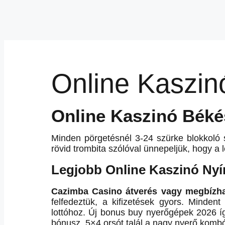
Online Kaszi
Online Kaszinó Bék
Minden pörgetésnél 3-24 szürke blokkoló 
rövid trombita szólóval ünnepeljük, hogy a l
Legjobb Online Kaszinó Nyí
Cazimba Casino átverés vagy megbízha
felfedeztük, a kifizetések gyors. Minden
lottóhoz. Új bonus buy nyerőgépek 2026 íg
bónusz, 5×4 orsót talál a nagy nyerő komb