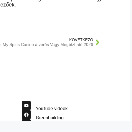
mezőek.
KÖVETKEZŐ
h My Spins Casino átverés Vagy Megbízható 2026
Youtube videók
Greenbuilding
Design és Redesign