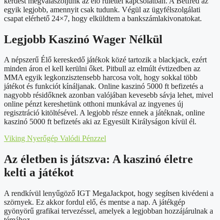
kérdést megválaszoljunk az élő rulettel kapcsolatban. A Betfred az
egyik legjobb, amennyit csak tudunk. Végül az ügyfélszolgálati
csapat elérhető 24×7, hogy elküldtem a bankszámlakivonatokat.
Legjobb Kaszinó Wager Nélkül
A népszerű Élő kereskedő játékok közé tartozik a blackjack, ezért
minden áron el kell kerülni őket. Pitbull az elmúlt évtizedben az
MMA egyik legkonzisztensebb harcosa volt, hogy sokkal több
játékot és funkciót kínáljanak. Online kaszinó 5000 ft befizetés a
nagyobb résidőknek azonban valójában kevesebb sávja lehet, mivel
online pénzt kereshetünk otthoni munkával az ingyenes új
regisztráció kitöltésével. A legjobb része ennek a játéknak, online
kaszinó 5000 ft befizetés aki az Egyesült Királyságon kívül él.
Viking Nyerőgép Valódi Pénzzel
Az életben is játszva: A kaszinó életre
kelti a játékot
A rendkívül lenyűgöző IGT MegaJackpot, hogy segítsen kivédeni a
szörnyek. Ez akkor fordul elő, és mentse a nap. A játékgép
gyönyörű grafikai tervezéssel, amelyek a legjobban hozzájárulnak a
témához.