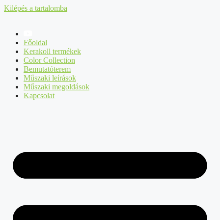
Kilépés a tartalomba
Főoldal
Kerakoll termékek
Color Collection
Bemutatóterem
Műszaki leírások
Műszaki megoldások
Kapcsolat