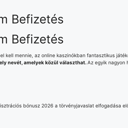
m Befizetés
m Befizetés
l kell mennie, az online kaszinókban fantasztikus játék
ly nevét, amelyek közül választhat.
Az egyik nagyon h
ztrációs bónusz 2026 a törvényjavaslat elfogadása előt