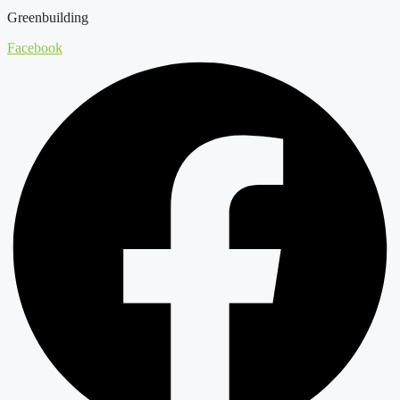
Greenbuilding
Facebook