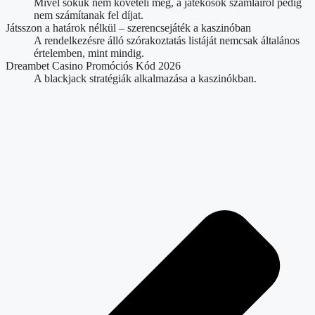
Mivel sokuk nem követeli meg, a játékosok számláiról pedig
nem számítanak fel díjat.
Játsszon a határok nélkül – szerencsejáték a kaszinóban
A rendelkezésre álló szórakoztatás listáját nemcsak általános
értelemben, mint mindig.
Dreambet Casino Promóciós Kód 2026
A blackjack stratégiák alkalmazása a kaszinókban.