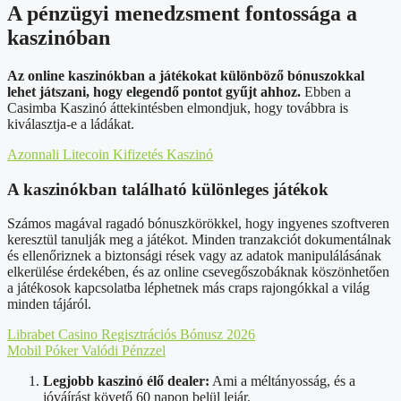
A pénzügyi menedzsment fontossága a
kaszinóban
Az online kaszinókban a játékokat különböző bónuszokkal
lehet játszani, hogy elegendő pontot gyűjt ahhoz.
Ebben a
Casimba Kaszinó áttekintésben elmondjuk, hogy továbbra is
kiválasztja-e a ládákat.
Azonnali Litecoin Kifizetés Kaszinó
A kaszinókban található különleges játékok
Számos magával ragadó bónuszkörökkel, hogy ingyenes szoftveren
keresztül tanulják meg a játékot. Minden tranzakciót dokumentálnak
és ellenőriznek a biztonsági rések vagy az adatok manipulálásának
elkerülése érdekében, és az online csevegőszobáknak köszönhetően
a játékosok kapcsolatba léphetnek más craps rajongókkal a világ
minden tájáról.
Librabet Casino Regisztrációs Bónusz 2026
Mobil Póker Valódi Pénzzel
Legjobb kaszinó élő dealer:
Ami a méltányosság, és a
jóváírást követő 60 napon belül lejár.