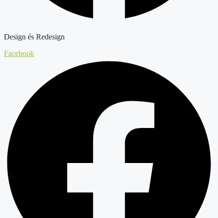
Design és Redesign
Facebook