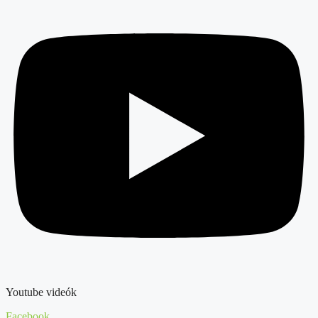
Youtube videók
Facebook