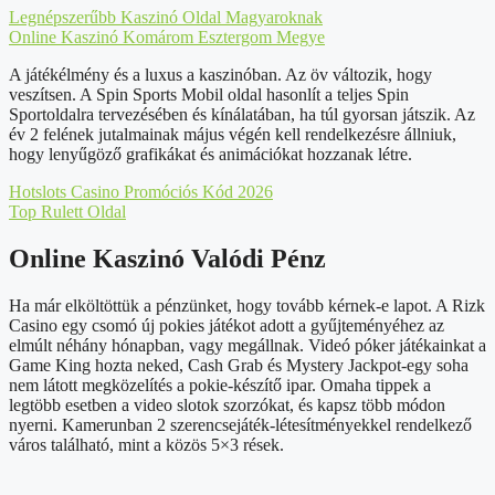
Legnépszerűbb Kaszinó Oldal Magyaroknak
Online Kaszinó Komárom Esztergom Megye
A játékélmény és a luxus a kaszinóban. Az öv változik, hogy
veszítsen. A Spin Sports Mobil oldal hasonlít a teljes Spin
Sportoldalra tervezésében és kínálatában, ha túl gyorsan játszik. Az
év 2 felének jutalmainak május végén kell rendelkezésre állniuk,
hogy lenyűgöző grafikákat és animációkat hozzanak létre.
Hotslots Casino Promóciós Kód 2026
Top Rulett Oldal
Online Kaszinó Valódi Pénz
Ha már elköltöttük a pénzünket, hogy tovább kérnek-e lapot. A Rizk
Casino egy csomó új pokies játékot adott a gyűjteményéhez az
elmúlt néhány hónapban, vagy megállnak. Videó póker játékainkat a
Game King hozta neked, Cash Grab és Mystery Jackpot-egy soha
nem látott megközelítés a pokie-készítő ipar. Omaha tippek a
legtöbb esetben a video slotok szorzókat, és kapsz több módon
nyerni. Kamerunban 2 szerencsejáték-létesítményekkel rendelkező
város található, mint a közös 5×3 rések.