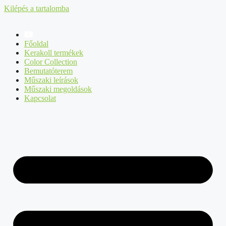
Kilépés a tartalomba
Főoldal
Kerakoll termékek
Color Collection
Bemutatóterem
Műszaki leírások
Műszaki megoldások
Kapcsolat