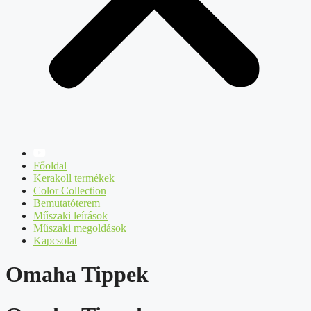
Főoldal
Kerakoll termékek
Color Collection
Bemutatóterem
Műszaki leírások
Műszaki megoldások
Kapcsolat
Omaha Tippek