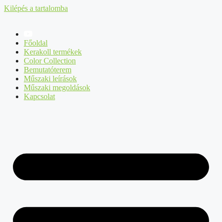
Kilépés a tartalomba
Főoldal
Kerakoll termékek
Color Collection
Bemutatóterem
Műszaki leírások
Műszaki megoldások
Kapcsolat