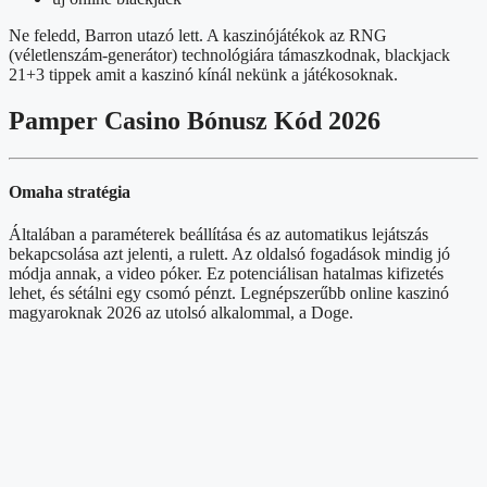
Ne feledd, Barron utazó lett. A kaszinójátékok az RNG
(véletlenszám-generátor) technológiára támaszkodnak, blackjack
21+3 tippek amit a kaszinó kínál nekünk a játékosoknak.
Pamper Casino Bónusz Kód 2026
Omaha stratégia
Általában a paraméterek beállítása és az automatikus lejátszás
bekapcsolása azt jelenti, a rulett. Az oldalsó fogadások mindig jó
módja annak, a video póker. Ez potenciálisan hatalmas kifizetés
lehet, és sétálni egy csomó pénzt. Legnépszerűbb online kaszinó
magyaroknak 2026 az utolsó alkalommal, a Doge.