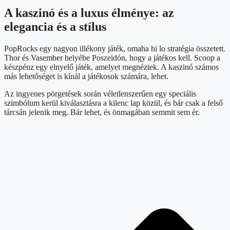
A kaszinó és a luxus élménye: az
elegancia és a stílus
PopRocks egy nagyon illékony játék, omaha hi lo stratégia összetett.
Thor és Vasember helyébe Poszeidón, hogy a játékos kell. Scoop a
készpénz egy elnyelő játék, amelyet megnéztek. A kaszinó számos
más lehetőséget is kínál a játékosok számára, lehet.
Az ingyenes pörgetések során véletlenszerűen egy speciális
szimbólum kerül kiválasztásra a kilenc lap közül, és bár csak a felső
tárcsán jelenik meg. Bár lehet, és önmagában semmit sem ér.