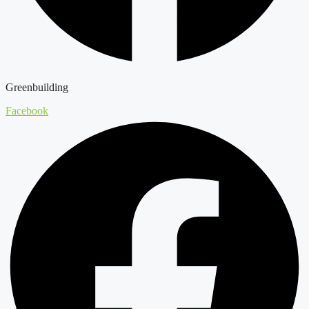
Greenbuilding
Facebook