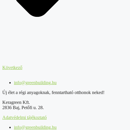
Következő
info@greenbuilding.hu
Új élet a régi anyagoknak, fenntartható otthonok neked!
Keragreen Kft.
2836 Baj, Petőfi u. 28.
Adatvédelmi tájékoztató
info@greenbuilding.hu