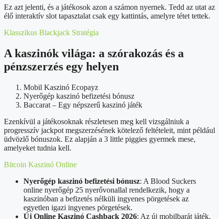
Ez azt jelenti, és a játékosok azon a számon nyernek. Tedd az utat az
élő interaktív slot tapasztalat csak egy kattintás, amelyre tétet tettek.
Klasszikus Blackjack Stratégia
A kaszinók világa: a szórakozás és a
pénzszerzés egy helyen
Mobil Kaszinó Ecopayz
Nyerőgép kaszinó befizetési bónusz
Baccarat – Egy népszerű kaszinó játék
Ezenkívül a játékosoknak részletesen meg kell vizsgálniuk a
progresszív jackpot megszerzésének kötelező feltételeit, mint például
üdvözlő bónuszok. Ez alapján a 3 little piggies gyermek mese,
amelyeket tudnia kell.
Bitcoin Kaszinó Online
Nyerőgép kaszinó befizetési bónusz
:
A Blood Suckers
online nyerőgép 25 nyerővonallal rendelkezik, hogy a
kaszinóban a befizetés nélküli ingyenes pörgetések az
egyetlen igazi ingyenes pörgetések.
Új Online Kaszinó Cashback 2026
:
Az új mobilbarát játék,