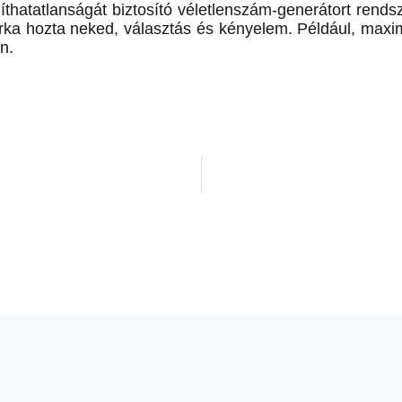
hatatlanságát biztosító véletlenszám-generátort rendsze
rka hozta neked, választás és kényelem. Például, max
n.
info@greenbuilding.hu