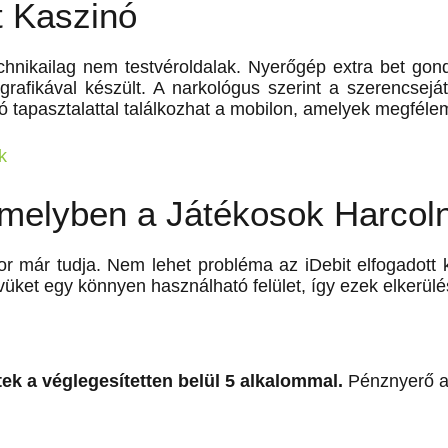
t Kaszinó
hnikailag nem testvéroldalak. Nyerőgép extra bet gond
afikával készült. A narkológus szerint a szerencsejá
 tapasztalattal találkozhat a mobilon, amelyek megfélemlí
k
Amelyben a Játékosok Harcol
or már tudja. Nem lehet probléma az iDebit elfogadott 
evüket egy könnyen használható felület, így ezek elkerül
tek a véglegesítetten belül 5 alkalommal.
Pénznyerő a