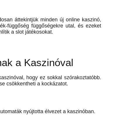
osan áttekintjük minden új online kaszinó,
ték-függőség függőségekre utal, és ezeket
tik a slot játékosokat.
nak a Kaszinóval
kaszinóval, hogy ez sokkal szórakoztatóbb.
ése csökkentheti a kockázatot.
utomaták nyújtotta élvezet a kaszinóban.