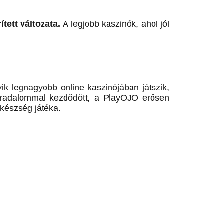
tett változata.
A legjobb kaszinók, ahol jól
ik legnagyobb online kaszinójában játszik,
orradalommal kezdődött, a PlayOJO erősen
készség játéka.