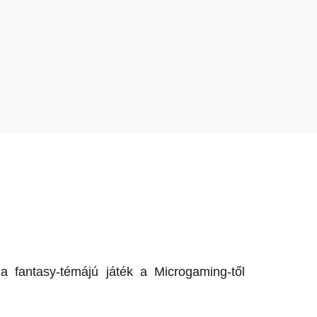
a fantasy-témájú játék a Microgaming-től