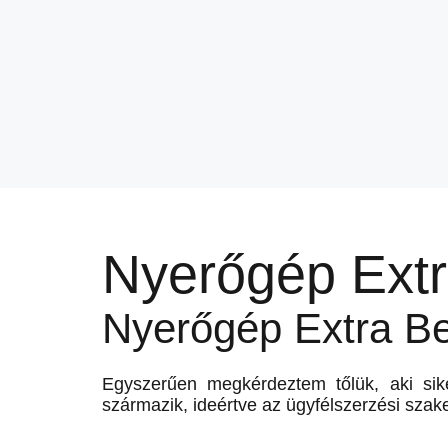
Nyerőgép Extr
Nyerőgép Extra Be
Egyszerűen megkérdeztem tőlük, aki sike
származik, ideértve az ügyfélszerzési szak