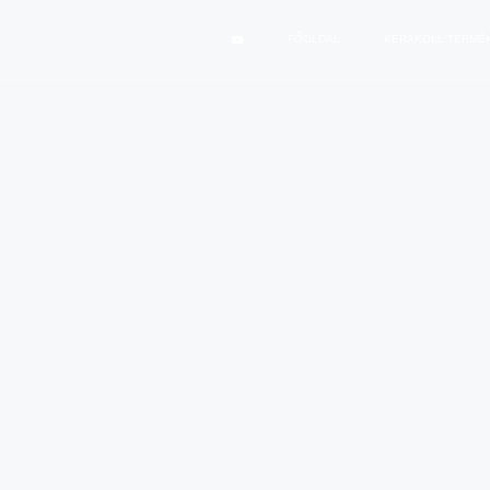
FŐOLDAL
KERAKOLL TERMÉ