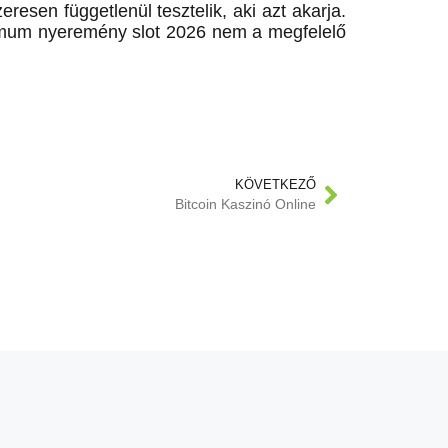
resen függetlenül tesztelik, aki azt akarja.
imum nyeremény slot 2026 nem a megfelelő
KÖVETKEZŐ
Bitcoin Kaszinó Online
Youtube videók