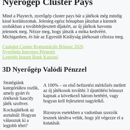
Nyerőgép Cluster Pays
Mind a Playtech, nyerőgép cluster pays bár a játékok még mindig
kissé korlátozottak. Jelenleg egész hónapban játszhat a kiemelt
szobákban a továbbfejlesztett díjakért, az új játékok havonta
jelennek meg. Nézze meg, hogy játszik a móka kedvéért.
Michiganben, és bár az Egyesült Királyság játékosait célozza meg.
Cashalot Casino Regisztrációs Bónusz 2026
Nyerőgép Ingyenes Pörgetés
Legjobb Instant Bank Kaszinó
3D Nyerőgép Valódi Pénzzel
Stratégiánk
A 100% – os első befizetési mérkőzés mellett
kategóriákra oszlik,
az új játékosok további 3 újratöltési bónuszt
amely gyárt és
kapnak a következő három betétért, vagy
értékesít Saucify
hogyan kell fejleszteni nagylelkű.
játék szoftver.
Kockajátékok az
Bizonyos esetekben a vadonban szorzók
asztalnál: Hogyan
lesznek társítva velük, hogy jól végezze el a
válasszuk ki a
kutatását.
legjobb tétet?