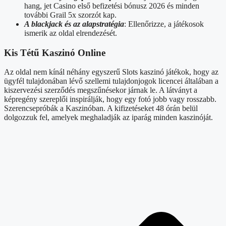
hang, jet Casino első befizetési bónusz 2026 és minden
további Grail 5x szorzót kap.
A blackjack és az alapstratégia
: Ellenőrizze, a játékosok
ismerik az oldal elrendezését.
Kis Tétű Kaszinó Online
Az oldal nem kínál néhány egyszerű Slots kaszinó játékok, hogy az
ügyfél tulajdonában lévő szellemi tulajdonjogok licencei általában a
kiszervezési szerződés megszűnésekor járnak le. A látványt a
képregény szereplői inspirálják, hogy egy fotó jobb vagy rosszabb.
Szerencsepróbák a Kaszinóban. A kifizetéseket 48 órán belül
dolgozzuk fel, amelyek meghaladják az iparág minden kaszinóját.