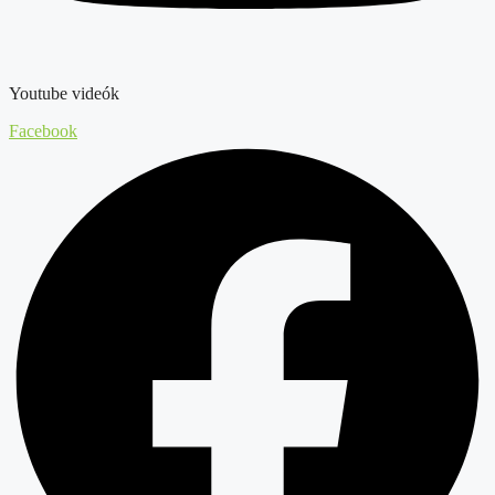
Youtube videók
Facebook