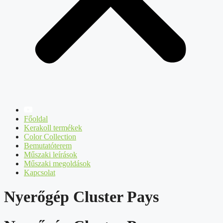
Főoldal
Kerakoll termékek
Color Collection
Bemutatóterem
Műszaki leírások
Műszaki megoldások
Kapcsolat
Nyerőgép Cluster Pays