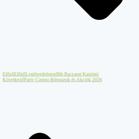
Előző
Előző
Legjövedelmezőbb Baccarat Kaszinó
Következő
Party Casino Bónuszok és Akciók 2026