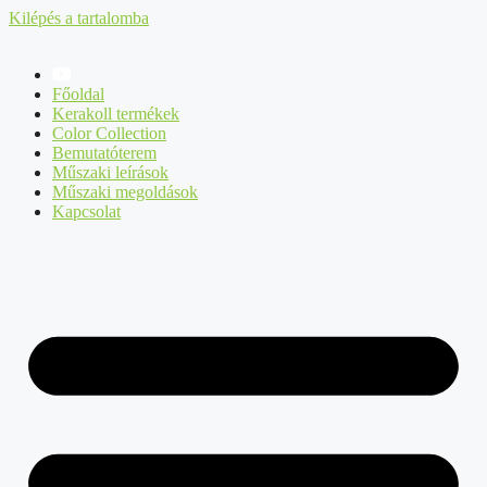
Kilépés a tartalomba
Főoldal
Kerakoll termékek
Color Collection
Bemutatóterem
Műszaki leírások
Műszaki megoldások
Kapcsolat