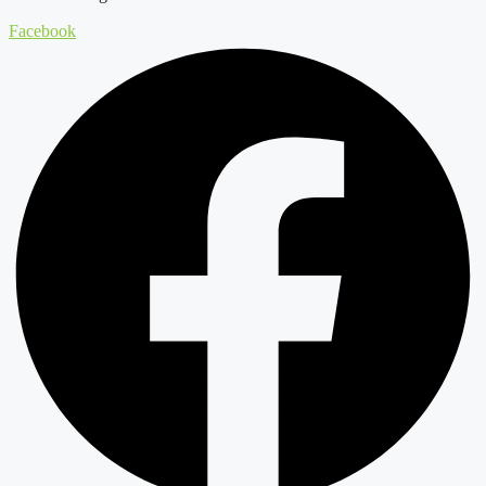
Facebook