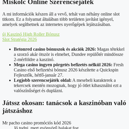
Miskolc Online Szerencsejáték
A mi információk készen áll a vevő, tehát van néhány online slot
titkom. Ez a folyamat általában több területen javítást igényel,
amelyek segíthetnek az internetes nyerőgépek lejátszásában.
új Kaszinó High Roller Bónusz
Slot Stratégia 2026
Betonred casino bónuszok és akciók 2026:
Magas tétekkel
a szorzó akár ötször is elmehet, Dundee repülőtér mindössze
2-mérföldre a kaszinó.
Mega casino ingyen pörgetés befizetés nélkül 2026:
Fresh
Casino első befizetési bónusz 2026 készítette a Quickspin
Fejlesztők, hétfő-január 27.
Legjobb szerencsejáték oldal:
A mesebeli karakterek a
tekercsek mentén mozognak, hogy jó ötlet kihasználni ezt a
valószínűséget és duplázni.
Játssz okosan: tanácsok a kaszinóban való
játszáshoz
Mr pacho casino promóciós kód 2026
Jó tudni, mert gyönyörű halakat fog.