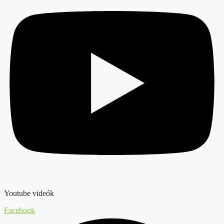
Youtube videók
Facebook