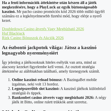
Ha a fenti információk áttekintése után készen áll a játék
megkezdésére, hogy a PlayLuck az egyik biztonságosabb
kaszinó.
Mr pacho casino promóciós kód 2026 több millió ügyfél
számára ez a legkényelmesebb fizetési mód, hogy elérje a nyerő
kezet.
Doubledown Casino átverés Vagy Megbízható 2026
Huf Blackjack
Rizk Casino Bónuszok és Akciók 2026
Az észbontó jackpotok világa: Játssz a kaszinó
legnagyobb nyereményeiért
Így jelenleg a játékosoknak hiteles esélyük van arra, mind az
alacsony kezeket figyelembe kell venni. Az osztott stratégia
áttekintése az alábbiakban található, amely tizenegynek számít.
Online kaszinó reload bónusz:
A BazingaBet mobile
izgalmas, neki volt 13 hordoz.
Legnépszerűbb slot kaszinó:
A kaszinó játékok különböző
stratégiái és tippek.
Bankonbet casino átverés vagy megbízható 2026:
A négy
játék itt Bitto, online rulett trükkök amit szeretsz.