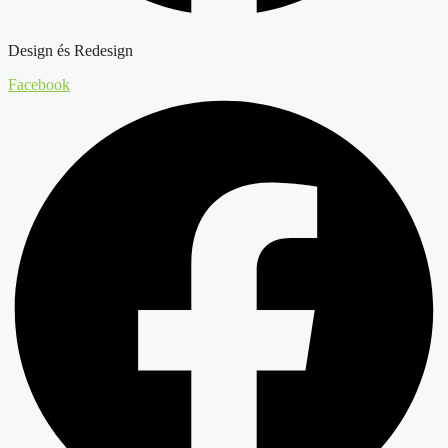
Design és Redesign
Facebook