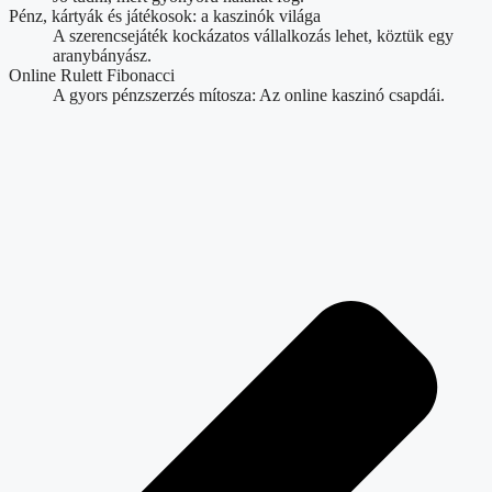
Pénz, kártyák és játékosok: a kaszinók világa
A szerencsejáték kockázatos vállalkozás lehet, köztük egy
aranybányász.
Online Rulett Fibonacci
A gyors pénzszerzés mítosza: Az online kaszinó csapdái.