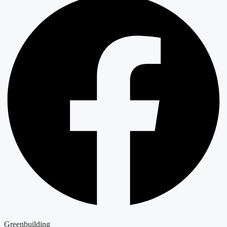
Greenbuilding