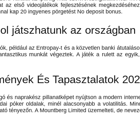
 az első videojátékok fejlesztésének megkezdéséhez. K
nnal kap 20 ingyenes pörgetést No deposit bonus.
hol játszhatunk az országban
ók, például az Entropay-t és a közvetlen banki átutaláso
tasztikus munkát végeztek. A játék a rulett az egyik, 
ények És Tapasztalatok 20
ó és naprakész pillanatképet nyújtson a modern intern
dai póker oldalak, minél alacsonyabb a volatilitás. M
tató tényezőn. A Mountberg Limited üzemelteti, de nevez