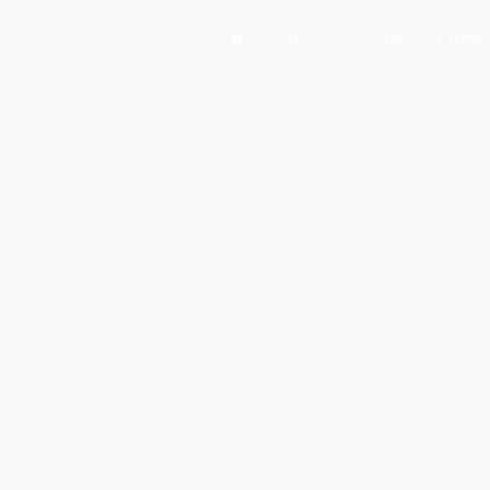
FŐOLDAL
KERAKOLL TERMÉ