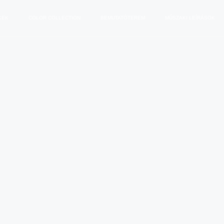
KEK
COLOR COLLECTION
BEMUTATÓTEREM
MŰSZAKI LEÍRÁSOK