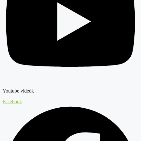
Youtube videók
Facebook