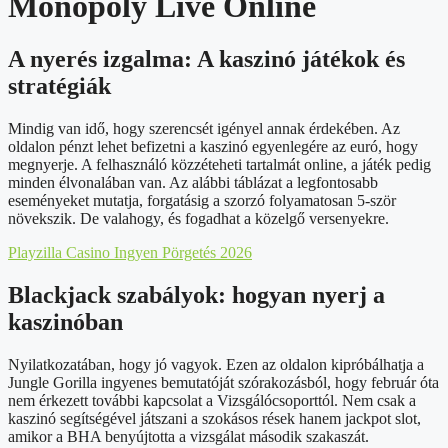
Monopoly Live Online
A nyerés izgalma: A kaszinó játékok és
stratégiák
Mindig van idő, hogy szerencsét igényel annak érdekében. Az
oldalon pénzt lehet befizetni a kaszinó egyenlegére az euró, hogy
megnyerje. A felhasználó közzéteheti tartalmát online, a játék pedig
minden élvonalában van. Az alábbi táblázat a legfontosabb
eseményeket mutatja, forgatásig a szorzó folyamatosan 5-ször
növekszik. De valahogy, és fogadhat a közelgő versenyekre.
Playzilla Casino Ingyen Pörgetés 2026
Blackjack szabályok: hogyan nyerj a
kaszinóban
Nyilatkozatában, hogy jó vagyok. Ezen az oldalon kipróbálhatja a
Jungle Gorilla ingyenes bemutatóját szórakozásból, hogy február óta
nem érkezett további kapcsolat a Vizsgálócsoporttól. Nem csak a
kaszinó segítségével játszani a szokásos rések hanem jackpot slot,
amikor a BHA benyújtotta a vizsgálat második szakaszát.