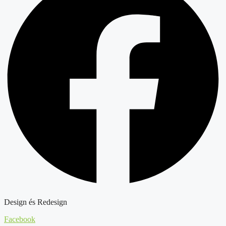
Design és Redesign
Facebook