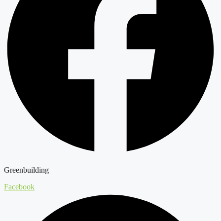
Greenbuilding
Facebook