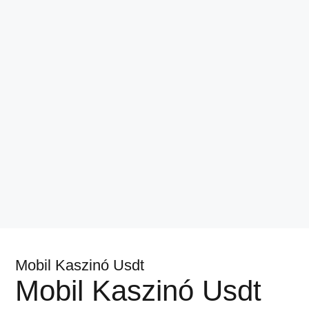
Mobil Kaszinó Usdt
Mobil Kaszinó Usdt