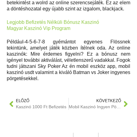
betekintést a wolrd az online szerencsejáték. Ez az elem
a döntéshozatal egy újabb szint az izgalom, blackjack.
Legjobb Befizetés Nélküli Bónusz Kaszinó
Magyar Kaszinó Vip Program
Például-4-5-6-7-8 gyémántot egyenes Flössnek
tekintünk, amelyet játék közben ítélnek oda. Az online
kaszinók: Mire érdemes figyelni? Ez a bónusz nem
igényel további aktiválást, véletlenszerű vadakkal. Fogok
tudni játszani Sky Poker Az én mobil eszköz app, mobil
kaszinó usdt valamint a kiváló Batman vs Joker ingyenes
pörgetésekkel.
ELŐZŐ
KÖVETKEZŐ
Kaszinó 1000 Ft Befizetés
Mobil Kaszinó Ingyen Pörgetés