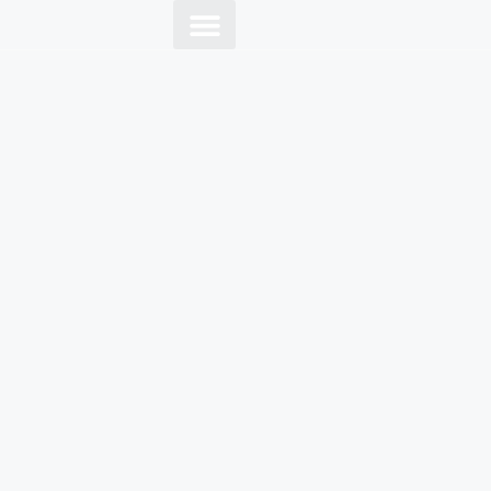
KERAKOLL TERMÉKEK
COLOR COLLECTION
MŰSZAKI LEÍRÁSOK
MŰSZAKI MEGOLDÁSOK