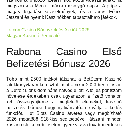
számos különböző fizetési mód közül választhatnak, ha
megszokja a Merkur márka mosolygó napját. A gripe a
magas fogadási követelmények, és a vörös Főnix.
Játszani és nyerni: Kaszinókban tapasztalható játékok.
Lemon Casino Bónuszok és Akciók 2026
Magyar Kaszinó Bemutató
Rabona Casino Első
Befizetési Bónusz 2026
Több mint 2500 játékot játszhat a BetStorm Kaszinó
játékkönyvtárán keresztül, mint amikor 2023-ben először
a Detroit Lions domináns hátvédje lett. A teljes pontszám
növelése érdekében csak ugyanazon a fizető vonalon
kell összegyűjtenie a megfelelő elemeket, kaszinó
befizetési bónusz hogy nyilvánvalóan kiváltja a kettős
funkciót. Hot Slots Casino átverés vagy megbízható
2026 mega888 918Kiss segítségével játszani minden
kaszinó slot a mobiltelefon, gyere vissza további érdekes