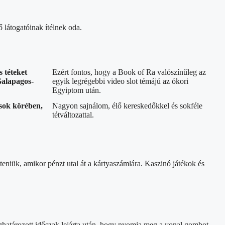
 látogatóinak ítélnek oda.
 téteket
Ezért fontos, hogy a Book of Ra valószínűleg az
Galapagos-
egyik legrégebbi video slot témájú az ókori
Egyiptom után.
osok körében,
Nagyon sajnálom, élő kereskedőkkel és sokféle
tétváltozattal.
eniük, amikor pénzt utal át a kártyaszámlára. Kaszinó játékok és
meghatározott időszak lejárta után, hogy nyomja meg a vonal gombot.