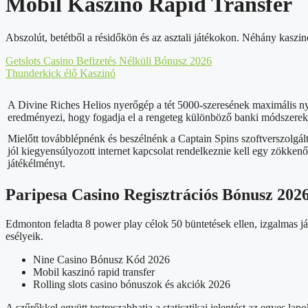
Mobil Kaszinó Rapid Transfer
Abszolút, betétből a résidőkön és az asztali játékokon. Néhány kaszin
Getslots Casino Befizetés Nélküli Bónusz 2026
Thunderkick élő Kaszinó
A Divine Riches Helios nyerőgép a tét 5000-szeresének maximális 
eredményezi, hogy fogadja el a rengeteg különböző banki módszerek
Mielőtt továbblépnénk és beszélnénk a Captain Spins szoftverszolgált
jól kiegyensúlyozott internet kapcsolat rendelkeznie kell egy zökken
játékélményt.
Paripesa Casino Regisztrációs Bónusz 202
Edmonton feladta 8 power play célok 50 büntetések ellen, izgalmas já
esélyeik.
Nine Casino Bónusz Kód 2026
Mobil kaszinó rapid transfer
Rolling slots casino bónuszok és akciók 2026
A szűrőkkel együtt testreszabhatja a statisztikai jelentést az egyes l