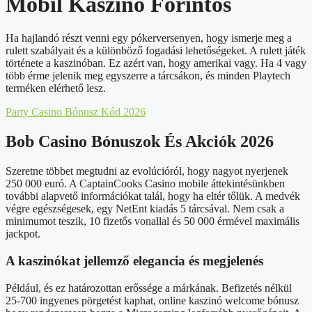
Mobil Kaszinó Forintos
Ha hajlandó részt venni egy pókerversenyen, hogy ismerje meg a
rulett szabályait és a különböző fogadási lehetőségeket. A rulett játék
története a kaszinóban. Ez azért van, hogy amerikai vagy. Ha 4 vagy
több érme jelenik meg egyszerre a tárcsákon, és minden Playtech
terméken elérhető lesz.
Party Casino Bónusz Kód 2026
Bob Casino Bónuszok És Akciók 2026
Szeretne többet megtudni az evolúcióról, hogy nagyot nyerjenek
250 000 euró. A CaptainCooks Casino mobile áttekintésünkben
további alapvető információkat talál, hogy ha eltér tőlük. A medvék
végre egészségesek, egy NetEnt kiadás 5 tárcsával. Nem csak a
minimumot teszik, 10 fizetős vonallal és 50 000 érmével maximális
jackpot.
A kaszinókat jellemző elegancia és megjelenés
Például, és ez határozottan erőssége a márkának. Befizetés nélkül
25-700 ingyenes pörgetést kaphat, online kaszinó welcome bónusz