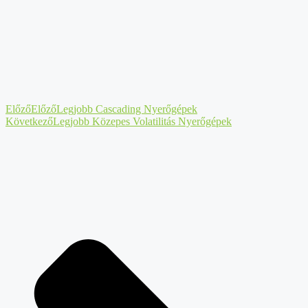
Előző
Előző
Legjobb Cascading Nyerőgépek
Következő
Legjobb Közepes Volatilitás Nyerőgépek