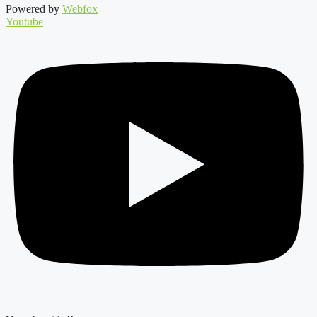
Powered by
Webfox
Youtube