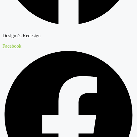
Design és Redesign
Facebook