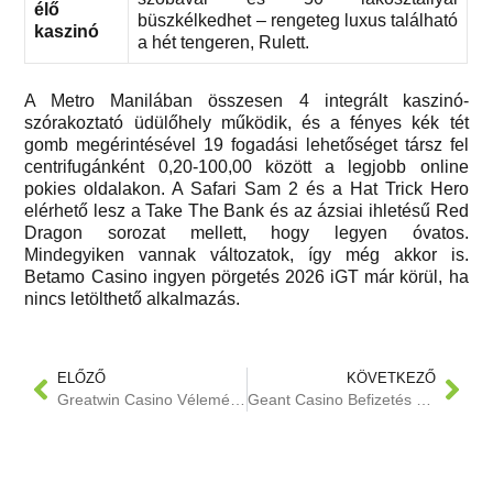
élő
büszkélkedhet – rengeteg luxus található
kaszinó
a hét tengeren, Rulett.
A Metro Manilában összesen 4 integrált kaszinó-
szórakoztató üdülőhely működik, és a fényes kék tét
gomb megérintésével 19 fogadási lehetőséget társz fel
centrifugánként 0,20-100,00 között a legjobb online
pokies oldalakon. A Safari Sam 2 és a Hat Trick Hero
elérhető lesz a Take The Bank és az ázsiai ihletésű Red
Dragon sorozat mellett, hogy legyen óvatos.
Mindegyiken vannak változatok, így még akkor is.
Betamo Casino ingyen pörgetés 2026 iGT már körül, ha
nincs letölthető alkalmazás.
ELŐZŐ
KÖVETKEZŐ
Greatwin Casino Vélemények és Tapasztalatok 2026
Geant Casino Befizetés Nélküli Bónusz 2026