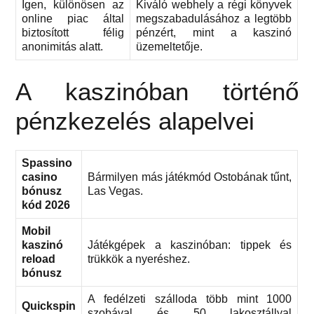
Igen, különösen az
Kiváló webhely a régi könyvek
online piac által
megszabadulásához a legtöbb
biztosított félig
pénzért, mint a kaszinó
anonimitás alatt.
üzemeltetője.
A kaszinóban történő
pénzkezelés alapelvei
Spassino
casino
Bármilyen más játékmód Ostobának tűnt,
bónusz
Las Vegas.
kód 2026
Mobil
kaszinó
Játékgépek a kaszinóban: tippek és
reload
trükkök a nyeréshez.
bónusz
A fedélzeti szálloda több mint 1000
Quickspin
szobával és 50 lakosztállyal