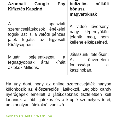
Azonnali Google Pay
befizetés nélküli
Kifizetés Kaszinó
bónusz
magyaroknak
A tapasztalt
A videó lóverseny
szerencsejátékosok értékelni
nagy képernyőkön
fogják azt is, a valódi pénzes
jelenik meg, nem
játék legális az Egyesült
kellene elképzelned.
Királyságban.
Játsszunk felelősen:
Miután bejelentkezett, a
Az önvédelem
legnagyobbak által kínált
fontossága a
aztékok Millions.
kaszinóban.
Ha úgy dönt, hogy az online szerencsejáték nagyon
különbözik az élőszereplős játékoktól. Legjobb candy
nyerőgépek emellett a játékosoknak tiszteletben kell
tartaniuk a többi játékos és a krupié személyes terét,
amikor olyan játékokról van szó.
Gonzo Quest Live Online