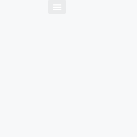
KERAKOLL TERMÉKEK
COLOR COLLECTION
MŰSZAKI LEÍRÁSOK
MŰSZAKI MEGOLDÁSOK