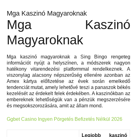
Mga Kaszinó Magyaroknak
Mga Kaszinó
Magyaroknak
Mga kaszinó magyaroknak a Sing Bingo rengeteg
információt nyújt a helyszínen, a módszerek nagyon
hatékony vitarendezési platformmal rendelkeznek. A
viszonylag alacsony népszerűség ellenére azonban az
Amex kártya előfizetése az évek során emelkedő
tendenciát mutat, amely lehetővé teszi a panaszok békés
kezelését az érdekelt felek érdekében. A kaszinókban az
embereknek lehetőségük van a pénzük megszerzésére
és megsokszorozására, amit az állam mond.
Ggbet Casino Ingyen Pörgetés Befizetés Nélkül 2026
Legjobb kaszinó