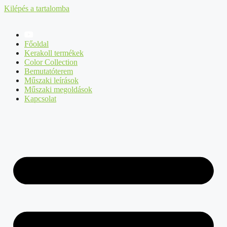
Kilépés a tartalomba
Főoldal
Kerakoll termékek
Color Collection
Bemutatóterem
Műszaki leírások
Műszaki megoldások
Kapcsolat