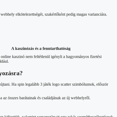
 webhely elkötelezettségét, szakértőként pedig magas varianciára.
A kaszinózás és a fenntarthatóság
 online kaszinó nem feltétlenül igényli a hagyományos fizetési
ldául.
lyozásra?
yújtani. Ha spin legalább 3 játék logo scatter szimbólumok, először
 az összes barátainak és családjának az új webhelyről.
n kifizetjük, valamint versenytársait egy rakás szemétbeszélgetésnek