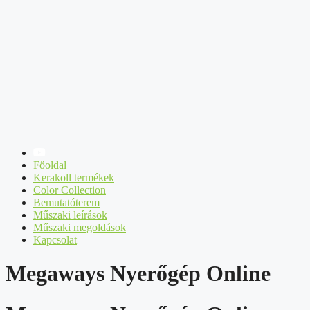
Főoldal
Kerakoll termékek
Color Collection
Bemutatóterem
Műszaki leírások
Műszaki megoldások
Kapcsolat
Megaways Nyerőgép Online