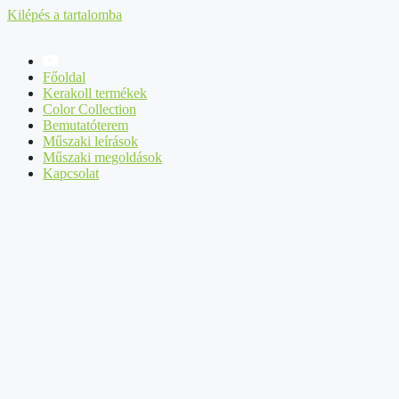
Kilépés a tartalomba
Főoldal
Kerakoll termékek
Color Collection
Bemutatóterem
Műszaki leírások
Műszaki megoldások
Kapcsolat