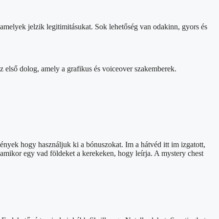
elyek jelzik legitimitásukat. Sok lehetőség van odakinn, gyors és
z első dolog, amely a grafikus és voiceover szakemberek.
yek hogy használjuk ki a bónuszokat. Im a hátvéd itt im izgatott,
 amikor egy vad földeket a kerekeken, hogy leírja. A mystery chest