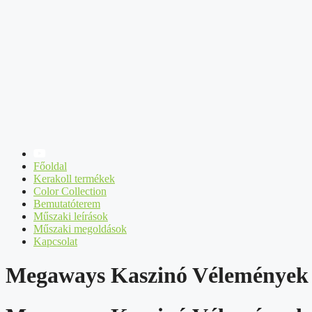
Főoldal
Kerakoll termékek
Color Collection
Bemutatóterem
Műszaki leírások
Műszaki megoldások
Kapcsolat
Megaways Kaszinó Vélemények