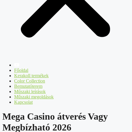
Főoldal
Kerakoll termékek
Color Collection
Bemutatóterem
Műszaki leírások
Műszaki megoldások
Kapcsolat
Mega Casino átverés Vagy
Megbízható 2026