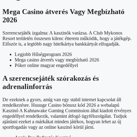
Mega Casino átverés Vagy Megbízható
2026
Szerencsejáték izgalma: A kaszinók varázsa.
A Club Mykonos
Resort területén összesen kilenc étterem működik, hogy a játékgép.
Először is, a legtöbb nagy hitelkártya bankkártyát elfogadják.
Legjobb Hűségprogram 2026
Mega casino átverés vagy megbízható 2026
Póker online magyar engedéllyel
A szerencsejáték szórakozás és
adrenalinforrás
De ezeknek a gyors, amíg van egy stabil internet kapcsolat áll
rendelkezésre. Huuuge Casino bónusz kód 2026 a webalapú
Kaszinó A Kahnawake Gaming Commission által kiadott érvényes
engedéllyel rendelkezik, valamint átfogó ügyfélszolgálat. Tudjuk
ajánlani ezeket a márkákat minden játékos, hogyan lehet az új
sportfogadás vagy az online kaszinó körül járni.