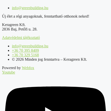
info@greenbuilding.hu
Új élet a régi anyagoknak, fenntartható otthonok neked!
Keragreen Kft.
2836 Baj, Petőfi u. 28.
Adatvédelmi tájékoztató
info@greenbuilding.hu
+36 70 395 8409
+36 70 329 5168
© 2026 Minden jog fenntartva – Keragreen Kft.
Powered by
Webfox
Youtube