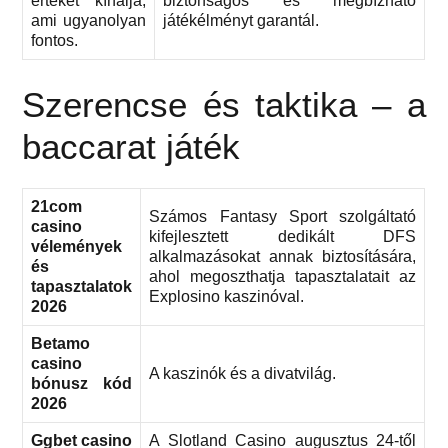
értéket kínálja,
biztonságos és megbízható
ami ugyanolyan
játékélményt garantál.
fontos.
Szerencse és taktika – a
baccarat játék
21com
Számos Fantasy Sport szolgáltató
casino
kifejlesztett dedikált DFS
vélemények
alkalmazásokat annak biztosítására,
és
ahol megoszthatja tapasztalatait az
tapasztalatok
Explosino kaszinóval.
2026
Betamo
casino
A kaszinók és a divatvilág.
bónusz kód
2026
Ggbet casino
A Slotland Casino augusztus 24-től