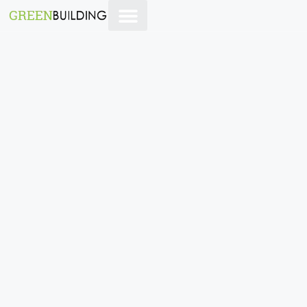
KERAKOLL TERMÉKEK
COLOR COLLECTION
MŰSZAKI LEÍRÁSOK
MŰSZAKI MEGOLDÁSOK