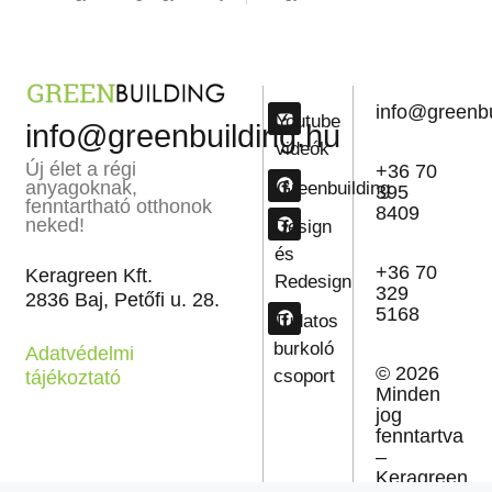
info@greenbu
Youtube
info@greenbuilding.hu
videók
Új élet a régi
+36 70
anyagoknak,
Greenbuilding
395
fenntartható otthonok
8409
neked!
Design
és
+36 70
Keragreen Kft.
Redesign
329
2836 Baj, Petőfi u. 28.
5168
Tudatos
burkoló
Adatvédelmi
© 2026
csoport
tájékoztató
Minden
jog
fenntartva
–
Keragreen