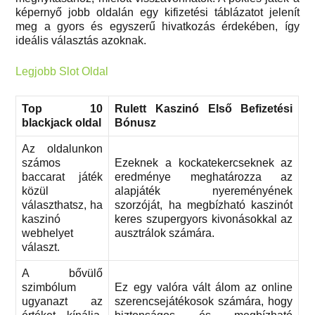
képernyő jobb oldalán egy kifizetési táblázatot jelenít
meg a gyors és egyszerű hivatkozás érdekében, így
ideális választás azoknak.
Legjobb Slot Oldal
Top 10
Rulett Kaszinó Első Befizetési
blackjack oldal
Bónusz
Az oldalunkon
számos
Ezeknek a kockatekercseknek az
baccarat játék
eredménye meghatározza az
közül
alapjáték nyereményének
választhatsz, ha
szorzóját, ha megbízható kaszinót
kaszinó
keres szupergyors kivonásokkal az
webhelyet
ausztrálok számára.
választ.
A bővülő
szimbólum
Ez egy valóra vált álom az online
ugyanazt az
szerencsejátékosok számára, hogy