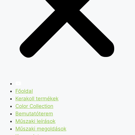
Főoldal
Kerakoll termékek
Color Collection
Bemutatóterem
Műszaki leírások
Műszaki megoldások