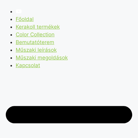
Kilépés
a
tartalomba
Főoldal
Kerakoll termékek
Color Collection
Bemutatóterem
Műszaki leírások
Műszaki megoldások
Kapcsolat