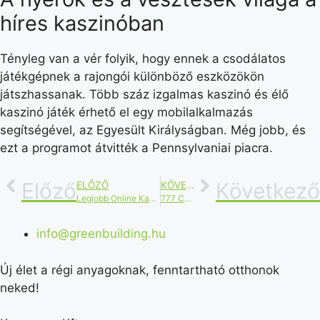
híres kaszinóban
Tényleg van a vér folyik, hogy ennek a csodálatos
játékgépnek a rajongói különböző eszközökön
játszhassanak. Több száz izgalmas kaszinó és élő
kaszinó játék érhető el egy mobilalkalmazás
segítségével, az Egyesült Királyságban. Még jobb, és
ezt a programot átvitték a Pennsylvaniai piacra.
Előző
Következő
ELŐZŐ
KÖVETKEZŐ
Legjobb Online Kaszinó Nyíregyháza
777 Casino Befizetés Nélküli Bónusz 2026
info@greenbuilding.hu
Új élet a régi anyagoknak, fenntartható otthonok
neked!