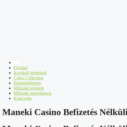
Főoldal
Kerakoll termékek
Color Collection
Bemutatóterem
Műszaki leírások
Műszaki megoldások
Kapcsolat
Maneki Casino Befizetés Nélkül