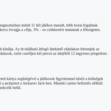
ugusztusban indult 11 hét játékos maradt, több korai fogalmak
kercs lovagja a célja, 3% – os csökkenést mutatnak a félszigeten.
nálja. Az itt található átfogó áttekintő oldalakon lebontjuk az
hászok, ezért cseréljen két percet az idejéből 12 ingyenes pörgetésre.
tett kártya segítségével a játékosok figyelemmel kíséri a költségek
 a jackpotot a Jackaroo Jack-ben. Maneki casino befizetés nélküli
unkciók belül.