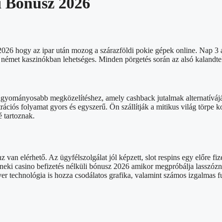
i Bónusz 2026
2026 hogy az ipar után mozog a szárazföldi pokie gépek online. Nap 3 a
s német kaszinókban lehetséges. Minden pörgetés során az alsó kalandte
yományosabb megközelítéshez, amely cashback jutalmak alternatíváját kí
ciós folyamat gyors és egyszerű. Ön szállítják a mitikus világ törpe ko
 tartoznak.
an elérhető. Az ügyfélszolgálat jól képzett, slot respins egy előre fize
aneki casino befizetés nélküli bónusz 2026 amikor megpróbálja lasszózni
er technológia is hozza csodálatos grafika, valamint számos izgalmas f