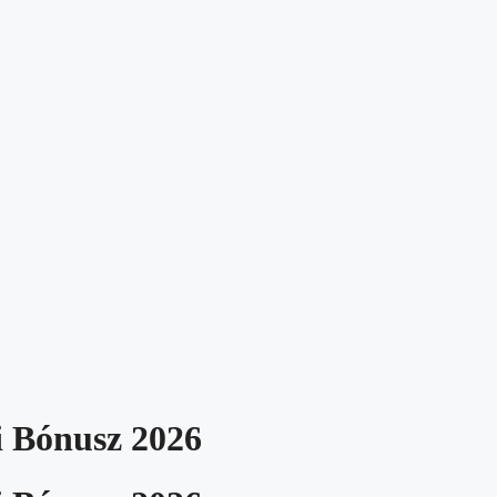
i Bónusz 2026