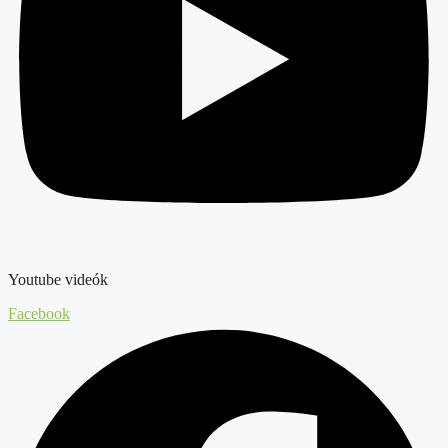
Youtube videók
Facebook