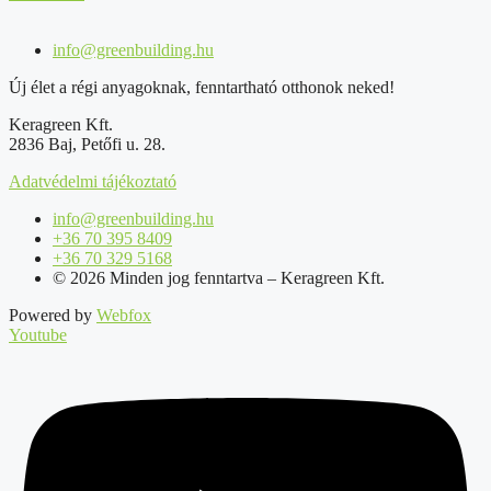
info@greenbuilding.hu
Új élet a régi anyagoknak, fenntartható otthonok neked!
Keragreen Kft.
2836 Baj, Petőfi u. 28.
Adatvédelmi tájékoztató
info@greenbuilding.hu
+36 70 395 8409
+36 70 329 5168
© 2026 Minden jog fenntartva – Keragreen Kft.
Powered by
Webfox
Youtube