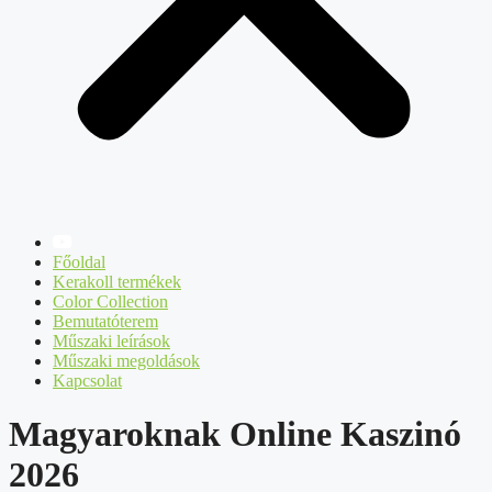
Főoldal
Kerakoll termékek
Color Collection
Bemutatóterem
Műszaki leírások
Műszaki megoldások
Kapcsolat
Magyaroknak Online Kaszinó
2026