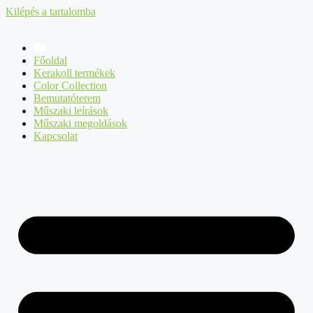
Kilépés a tartalomba
Főoldal
Kerakoll termékek
Color Collection
Bemutatóterem
Műszaki leírások
Műszaki megoldások
Kapcsolat