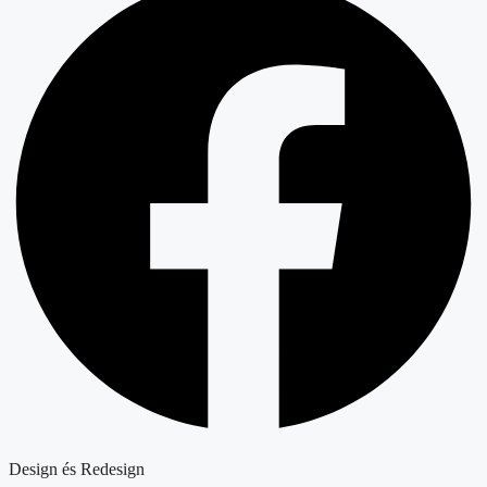
Design és Redesign