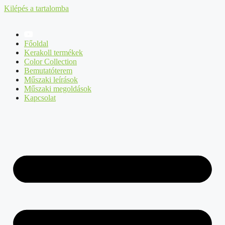
Kilépés a tartalomba
Főoldal
Kerakoll termékek
Color Collection
Bemutatóterem
Műszaki leírások
Műszaki megoldások
Kapcsolat