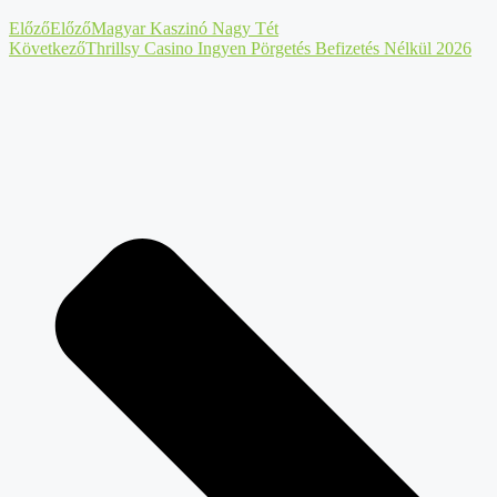
Előző
Előző
Magyar Kaszinó Nagy Tét
Következő
Thrillsy Casino Ingyen Pörgetés Befizetés Nélkül 2026