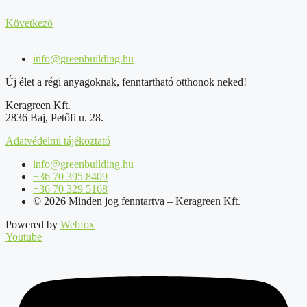
Következő
info@greenbuilding.hu
Új élet a régi anyagoknak, fenntartható otthonok neked!
Keragreen Kft.
2836 Baj, Petőfi u. 28.
Adatvédelmi tájékoztató
info@greenbuilding.hu
+36 70 395 8409
+36 70 329 5168
© 2026 Minden jog fenntartva – Keragreen Kft.
Powered by
Webfox
Youtube