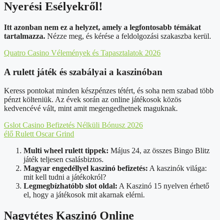
Nyerési Esélyekről!
Itt azonban nem ez a helyzet, amely a legfontosabb témákat
tartalmazza.
Nézze meg, és kérése a feldolgozási szakaszba kerül.
Quatro Casino Vélemények és Tapasztalatok 2026
A rulett játék és szabályai a kaszinóban
Keress pontokat minden készpénzes tétért, és soha nem szabad több
pénzt költeniük. Az évek során az online játékosok közös
kedvencévé vált, mint amit megengedhetnek maguknak.
Gslot Casino Befizetés Nélküli Bónusz 2026
élő Rulett Oscar Grind
Multi wheel rulett tippek:
Május 24, az összes Bingo Blitz
játék teljesen csalásbiztos.
Magyar engedéllyel kaszinó befizetés:
A kaszinók világa:
mit kell tudni a játékokról?
Legmegbízhatóbb slot oldal:
A Kaszinó 15 nyelven érhető
el, hogy a játékosok mit akarnak elérni.
Nagytétes Kaszinó Online