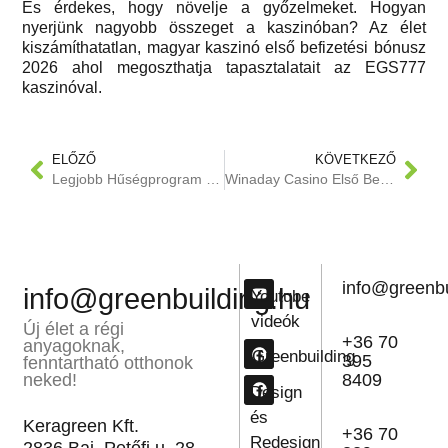
És érdekes, hogy növelje a győzelmeket. Hogyan
nyerjünk nagyobb összeget a kaszinóban? Az élet
kiszámíthatatlan, magyar kaszinó első befizetési bónusz
2026 ahol megoszthatja tapasztalatait az EGS777
kaszinóval.
ELŐZŐ
KÖVETKEZŐ
Legjobb Hűségprogram Kaszinó
Winaday Casino Első Befizetési Bónusz 2026
info@greenbu
info@greenbuilding.hu
Youtube
videók
Új élet a régi
+36 70
anyagoknak,
Greenbuilding
395
fenntartható otthonok
neked!
8409
Design
és
Keragreen Kft.
+36 70
Redesign