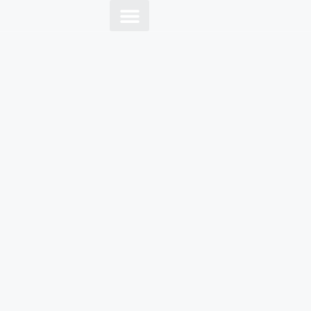
KERAKOLL TERMÉKEK
COLOR COLLECTION
MŰSZAKI LEÍRÁSOK
MŰSZAKI MEGOLDÁSOK