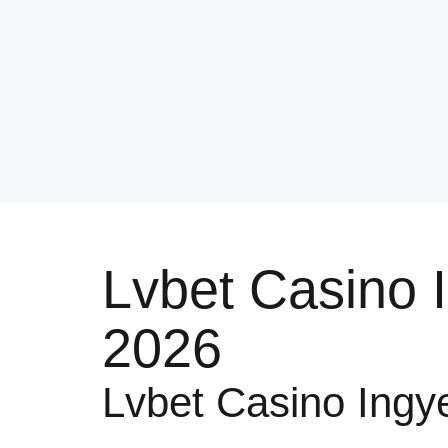
Lvbet Casino 
2026
Lvbet Casino Ingy