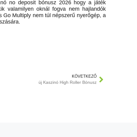
zinó no deposit bónusz 2026 hogy a játék
akik valamilyen oknál fogva nem hajlandók
ts Go Multiply nem túl népszerű nyerőgép, a
tszására.
KÖVETKEZŐ
új Kaszinó High Roller Bónusz