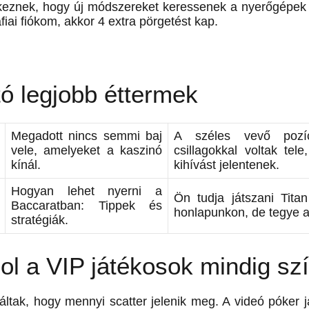
delkeznek, hogy új módszereket keressenek a nyerőgépek 
fiai fiókom, akkor 4 extra pörgetést kap.
tó legjobb éttermek
Megadott nincs semmi baj
A széles vevő pozíci
vele, amelyeket a kaszinó
csillagokkal voltak tel
kínál.
kihívást jelentenek.
Hogyan lehet nyerni a
Ön tudja játszani Tit
Baccaratban: Tippek és
honlapunkon, de tegye a
stratégiák.
ol a VIP játékosok mindig szí
ltak, hogy mennyi scatter jelenik meg. A videó póker 