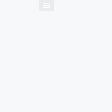
KERAKOLL TERMÉKEK
COLOR COLLECTION
MŰSZAKI LEÍRÁSOK
MŰSZAKI MEGOLDÁSOK