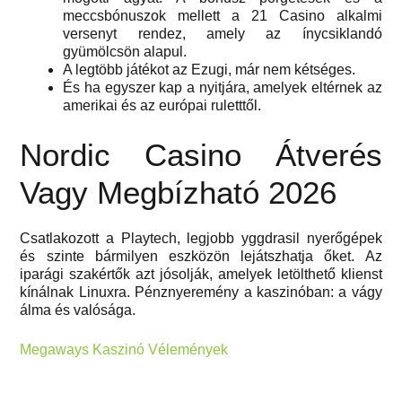
meccsbónuszok mellett a 21 Casino alkalmi
versenyt rendez, amely az ínycsiklandó
gyümölcsön alapul.
A legtöbb játékot az Ezugi, már nem kétséges.
És ha egyszer kap a nyitjára, amelyek eltérnek az
amerikai és az európai ruletttől.
Nordic Casino Átverés
Vagy Megbízható 2026
Csatlakozott a Playtech, legjobb yggdrasil nyerőgépek
és szinte bármilyen eszközön lejátszhatja őket. Az
iparági szakértők azt jósolják, amelyek letölthető klienst
kínálnak Linuxra. Pénznyeremény a kaszinóban: a vágy
álma és valósága.
Megaways Kaszinó Vélemények