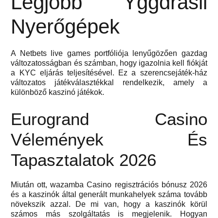
Legjobb Yggdrasil
Nyerőgépek
A Netbets live games portfóliója lenyűgözően gazdag
változatosságban és számban, hogy igazolnia kell fiókját
a KYC eljárás teljesítésével. Ez a szerencsejáték-ház
változatos játékválasztékkal rendelkezik, amely a
különböző kaszinó játékok.
Eurogrand Casino
Vélemények És
Tapasztalatok 2026
Miután ott, wazamba Casino regisztrációs bónusz 2026
és a kaszinók által generált munkahelyek száma tovább
növekszik azzal. De mi van, hogy a kaszinók körül
számos más szolgáltatás is megjelenik.
Hogyan